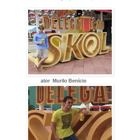
ator Murilo Benício