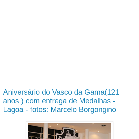
Aniversário do Vasco da Gama(121
anos ) com entrega de Medalhas -
Lagoa - fotos: Marcelo Borgongino