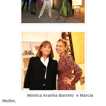
Monica Aranha Barreto e Marcia
Muller,