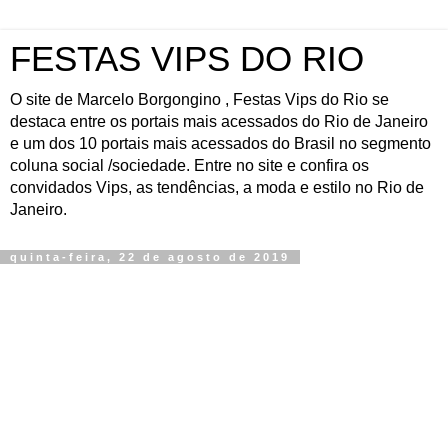
FESTAS VIPS DO RIO
O site de Marcelo Borgongino , Festas Vips do Rio se
destaca entre os portais mais acessados do Rio de Janeiro
e um dos 10 portais mais acessados do Brasil no segmento
coluna social /sociedade. Entre no site e confira os
convidados Vips, as tendências, a moda e estilo no Rio de
Janeiro.
quinta-feira, 22 de agosto de 2019