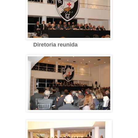
Diretoria reunida