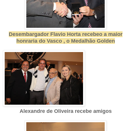
Desembargador Flavio Horta recebeo a maior
honraria do Vasco , o Medalhão Golden
Alexandre de Oliveira recebe amigos