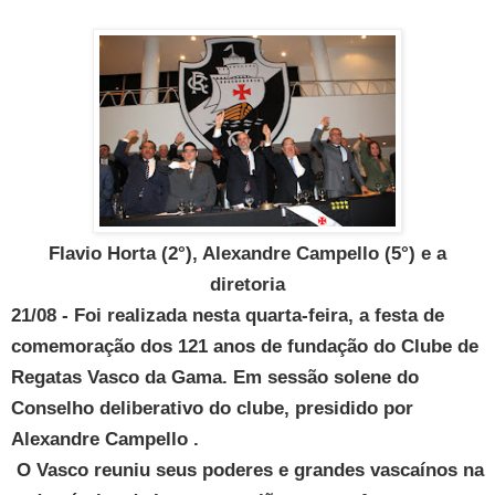
Flavio Horta (2°), Alexandre Campello (5°) e a
diretoria
21/08 -
Foi realizada nesta quarta-feira
, a festa de
comemoração dos 121 anos de fundação do Clube de
Regatas Vasco da Gama. Em sessão solene do
Conselho deliberativo do clube, presidido por
Alexandre Campello .
O Vasco reuniu seus poderes e grandes vascaínos na