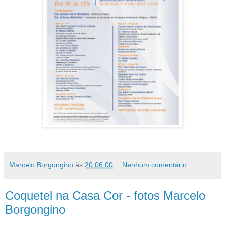
Marcelo Borgongino
às
20:06:00
Nenhum comentário:
Coquetel na Casa Cor - fotos Marcelo
Borgongino