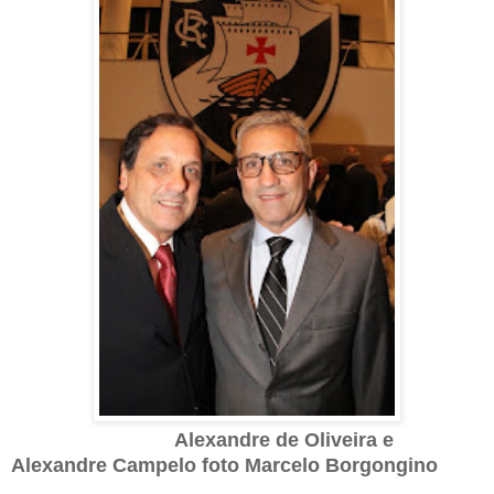
Alexandre de Oliveira e
Alexandre Campelo foto Marcelo Borgongino