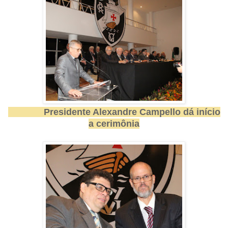
Presidente Alexandre Campello dá início
a cerimônia