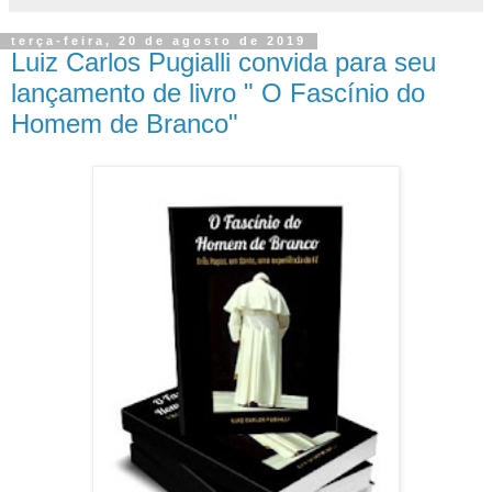
terça-feira, 20 de agosto de 2019
Luiz Carlos Pugialli convida para seu
lançamento de livro " O Fascínio do
Homem de Branco"