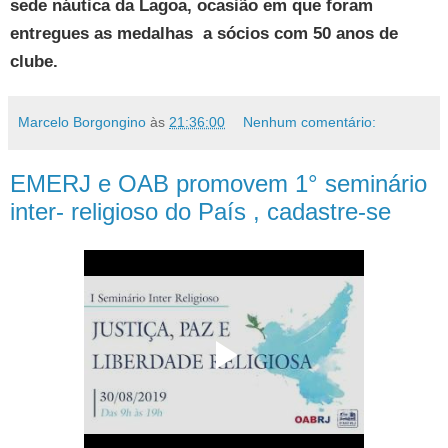
sede náutica da Lagoa, ocasião em que foram
entregues as medalhas a sócios com 50 anos de
clube.
Marcelo Borgongino
às
21:36:00
Nenhum comentário:
EMERJ e OAB promovem 1° seminário
inter- religioso do País , cadastre-se