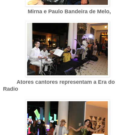
Mirna e Paulo Bandeira de Melo,
Atores cantores representam a Era do
Radio