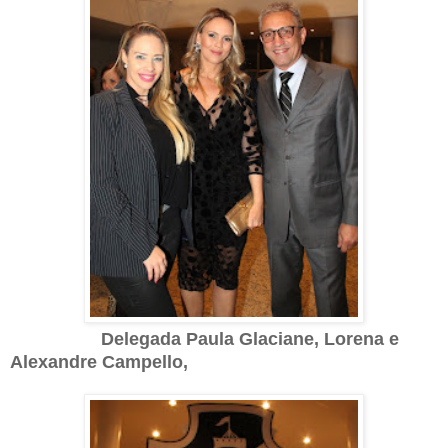
Delegada Paula Glaciane, Lorena e
Alexandre Campello,