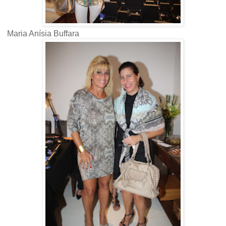
Maria Anísia Buffara