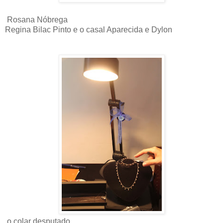
Rosana Nóbrega
Regina Bilac Pinto e o casal Aparecida e Dylon
o colar desputado