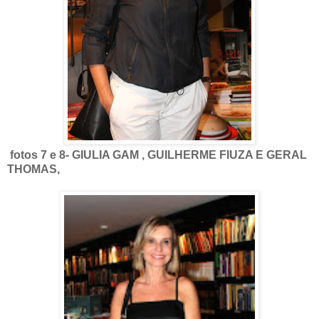
fotos 7 e 8- GIULIA GAM , GUILHERME FIUZA E GERAL
THOMAS,