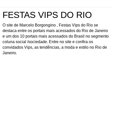
FESTAS VIPS DO RIO
O site de Marcelo Borgongino , Festas Vips do Rio se
destaca entre os portais mais acessados do Rio de Janeiro
e um dos 10 portais mais acessados do Brasil no segmento
coluna social /sociedade. Entre no site e confira os
convidados Vips, as tendências, a moda e estilo no Rio de
Janeiro.