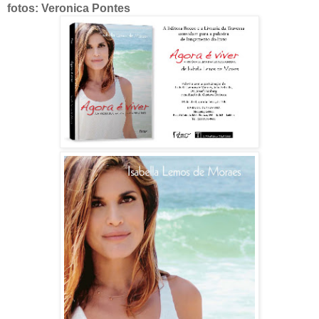
fotos: Veronica Pontes