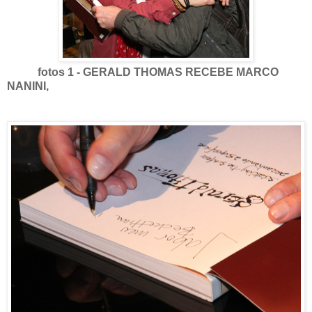
fotos 1 - GERALD THOMAS RECEBE MARCO
NANINI,