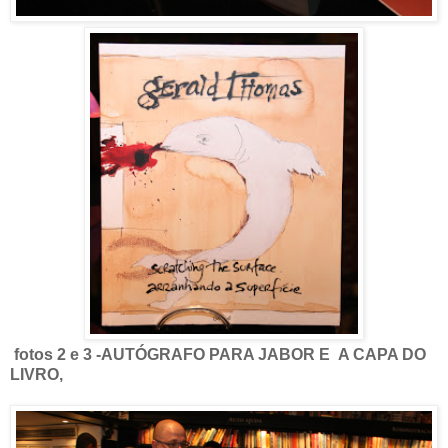
fotos 2 e 3 -AUTÓGRAFO PARA JABOR E A CAPA DO
LIVRO,