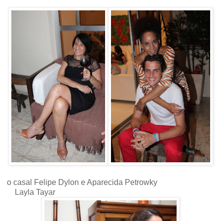
o casal Felipe Dylon e Aparecida Petrowky
Layla Tayar