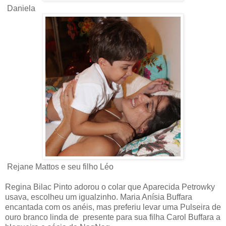
Daniela
Rejane Mattos e seu filho Léo
Regina Bilac Pinto adorou o colar que Aparecida Petrowky
usava, escolheu um igualzinho. Maria Anísia Buffara
encantada com os anéis, mas preferiu levar uma Pulseira de
ouro branco linda de presente para sua filha Carol Buffara a