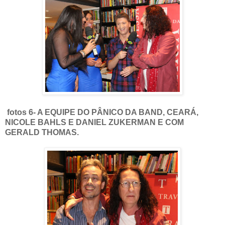
fotos 6- A EQUIPE DO PÂNICO DA BAND, CEARÁ,
NICOLE BAHLS E DANIEL ZUKERMAN E COM
GERALD THOMAS.