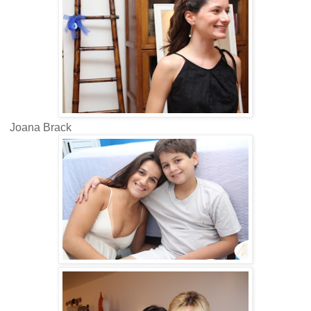
Joana Brack