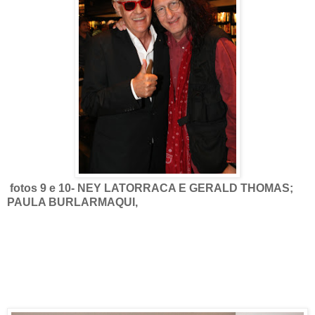
fotos 9 e 10- NEY LATORRACA E GERALD THOMAS;
PAULA BURLARMAQUI,