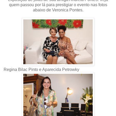
quem passou por lá para prestigiar o evento nas fotos
abaixo de Veronica Pontes.
Regina Bilac Pinto e Aparecida Petrowky