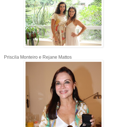
Priscila Monteiro e Rejane Mattos