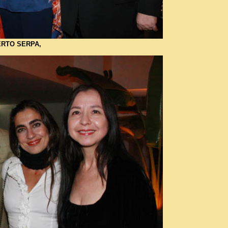
ERTO SERPA,