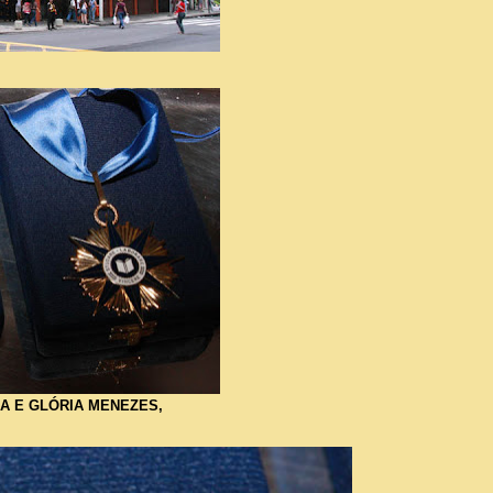
A E GLÓRIA MENEZES,