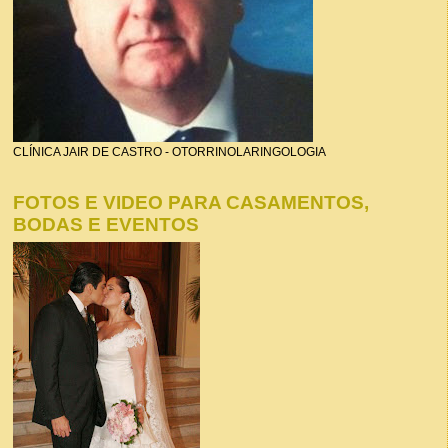
CLÍNICA JAIR DE CASTRO - OTORRINOLARINGOLOGIA
FOTOS E VIDEO PARA CASAMENTOS,
BODAS E EVENTOS