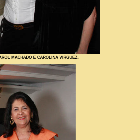
 CAROL MACHADO E CAROLINA VIRGUEZ,