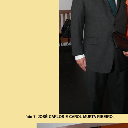
foto 7- JOSÉ CARLOS E CAROL MURTA RIBEIRO,