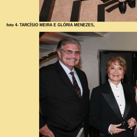
foto 4- TARCÍSIO MEIRA E GLÓRIA MENEZES,