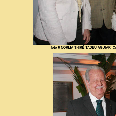
foto 6-NORMA THIRÉ,TADEU AGUIAR,