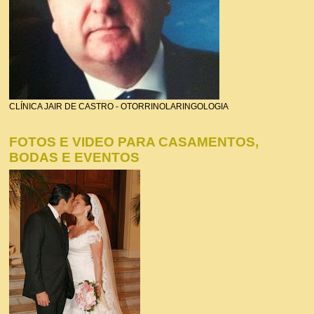
CLÍNICA JAIR DE CASTRO - OTORRINOLARINGOLOGIA
FOTOS E VIDEO PARA CASAMENTOS,
BODAS E EVENTOS