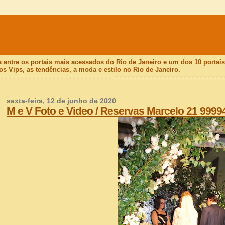
a entre os portais mais acessados do Rio de Janeiro e um dos 10 porta
os Vips, as tendências, a moda e estilo no Rio de Janeiro.
sexta-feira, 12 de junho de 2020
M e V Foto e Video / Reservas Marcelo 21 9999