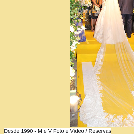
Desde 1990 - M e V Foto e Vídeo / Reservas