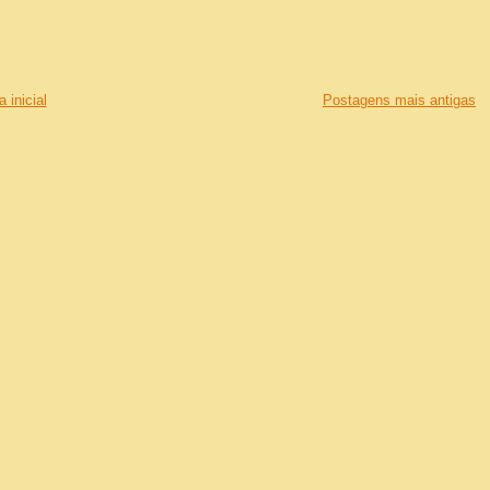
 inicial
Postagens mais antigas