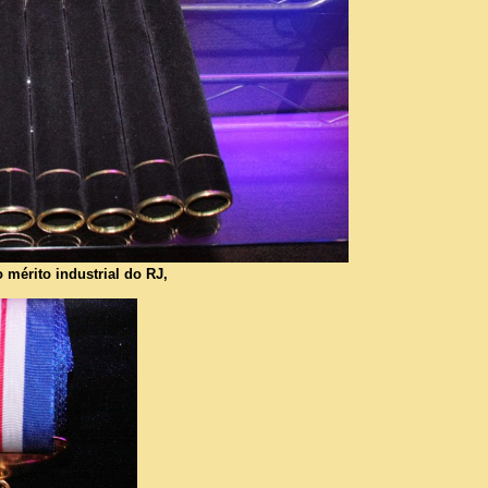
mérito industrial do RJ,