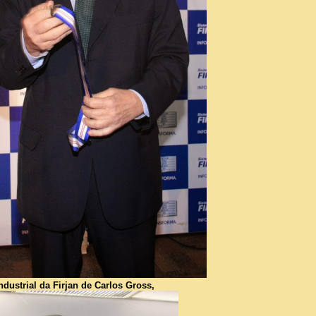
ustrial da Firjan de Carlos Gross,