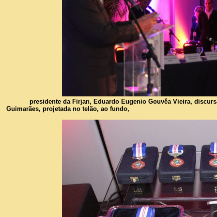
presidente da Firjan, Eduardo Eugenio Gouvêa Vieira, discurs
Guimarães, projetada no telão, ao fundo,