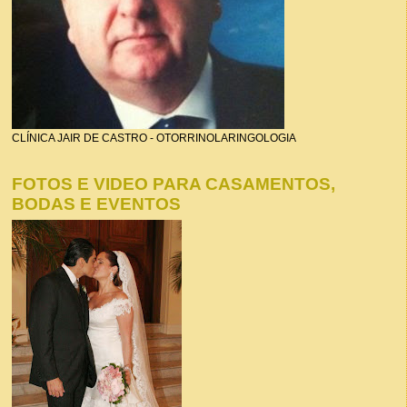
CLÍNICA JAIR DE CASTRO - OTORRINOLARINGOLOGIA
FOTOS E VIDEO PARA CASAMENTOS,
BODAS E EVENTOS