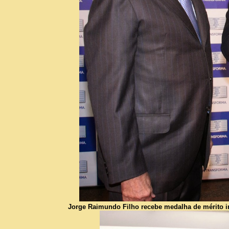
Jorge Raimundo Filho recebe medalha de mérito ind