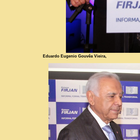
Eduardo Eugenio Gouvêa Vieira,