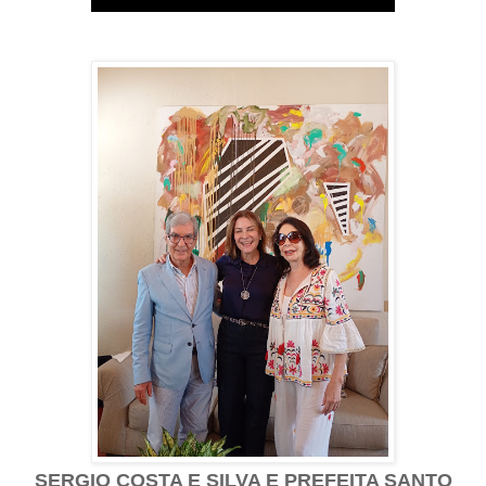
SERGIO COSTA E SILVA E PREFEITA SANTO