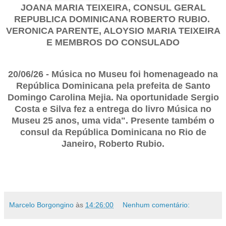
JOAN
A MARIA TEIXEIRA, CONSUL GERAL
REPUBLICA DOMINICANA ROBERTO RUBIO.
VERONICA PARENTE, ALOYSIO MARIA TEIXEIRA
E MEMBROS DO CONSULADO
20/06/26 - Música no Museu foi homenageado na
República Dominicana pela prefeita de Santo
Domingo Carolina Mejia. Na oportunidade Sergio
Costa e Silva fez a entrega do livro Música no
Museu 25 anos, uma vida". Presente também o
consul da República Dominicana no Rio de
Janeiro, Roberto Rubio.
Marcelo Borgongino
às
14:26:00
Nenhum comentário: