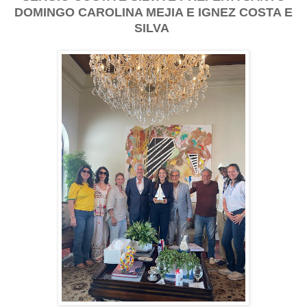
DOMINGO CAROLINA MEJIA E IGNEZ COSTA E
SILVA