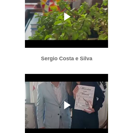
Sergio Costa e Silva