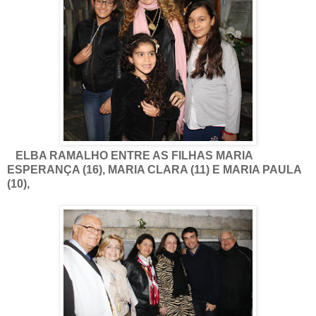
ELBA RAMALHO ENTRE AS FILHAS MARIA
ESPERANÇA (16), MARIA CLARA (11) E MARIA PAULA
(10),