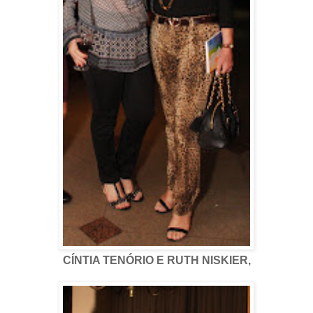
CÍNTIA TENÓRIO E RUTH NISKIER,