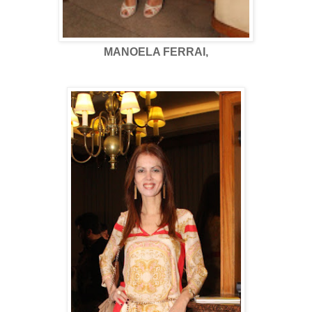
MANOELA FERRAI,