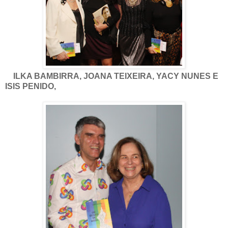
ILKA BAMBIRRA, JOANA TEIXEIRA, YACY NUNES E
ISIS PENIDO,