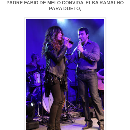
PADRE FABIO DE MELO CONVIDA ELBA RAMALHO
PARA DUETO,