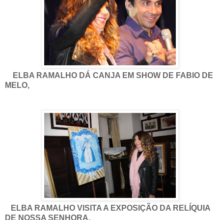
ELBA RAMALHO DÁ CANJA EM SHOW DE FABIO DE
MELO,
ELBA RAMALHO VISITA A EXPOSIÇÃO DA RELÍQUIA
DE NOSSA SENHORA,