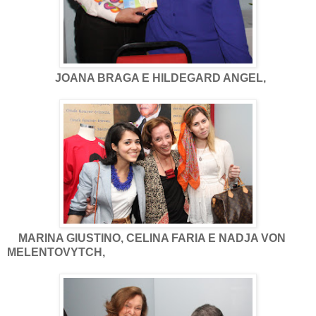
JOANA BRAGA E HILDEGARD ANGEL,
MARINA GIUSTINO, CELINA FARIA E NADJA VON
MELENTOVYTCH,