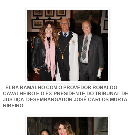
ELBA RAMALHO COM O PROVEDOR RONALDO
CAVALHEIRO E O EX-PRESIDENTE DO TRIBUNAL DE
JUSTIÇA DESEMBARGADOR JOSÉ CARLOS MURTA
RIBEIRO,