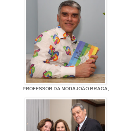
PROFESSOR DA MODAJOÃO BRAGA,