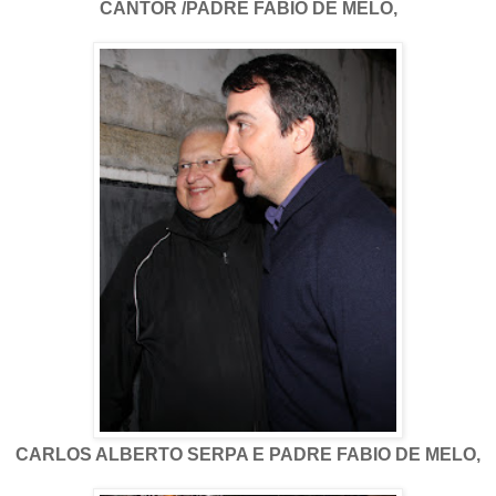
CANTOR /PADRE FABIO DE MELO,
CARLOS ALBERTO SERPA E PADRE FABIO DE MELO,