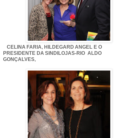
CELINA FARIA, HILDEGARD ANGEL E O
PRESIDENTE DA SINDILOJAS-RIO ALDO
GONÇALVES,