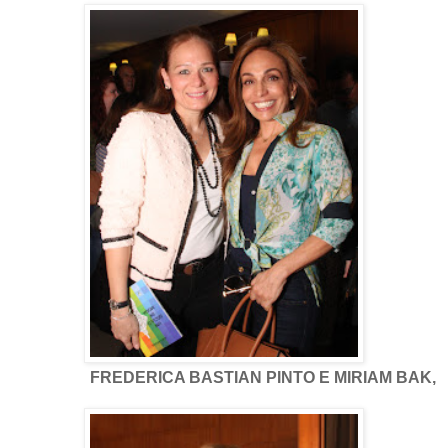
FREDERICA BASTIAN PINTO E MIRIAM BAK,