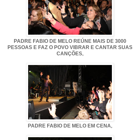
PADRE FABIO DE MELO REÚNE MAIS DE 3000
PESSOAS E FAZ O POVO VIBRAR E CANTAR SUAS
CANÇÕES,
PADRE FABIO DE MELO EM CENA,