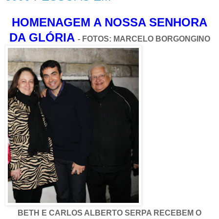
HOMENAGEM A NOSSA SENHORA
DA GLÓRIA
- FOTOS: MARCELO BORGONGINO
BETH E CARLOS ALBERTO SERPA RECEBEM O