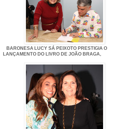
BARONESA LUCY SÁ PEIXOTO PRESTIGIA O
LANÇAMENTO DO LIVRO DE JOÃO BRAGA,