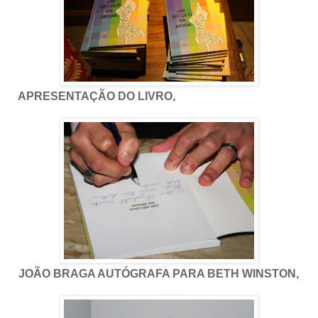
APRESENTAÇÃO DO LIVRO,
JOÃO BRAGA AUTÓGRAFA PARA BETH WINSTON,