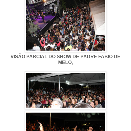
VISÃO PARCIAL DO SHOW DE PADRE FABIO DE
MELO,