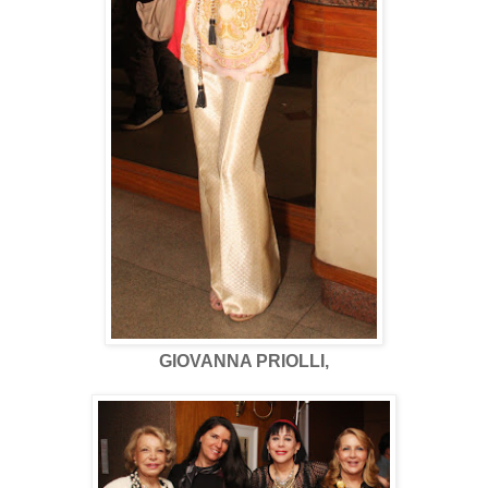
GIOVANNA PRIOLLI,