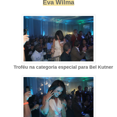
Eva Wilma
Troféu na categoria especial para Bel Kutner