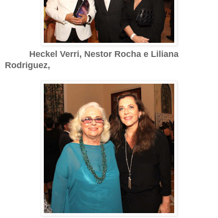
Heckel Verri, Nestor Rocha e Liliana
Rodriguez,