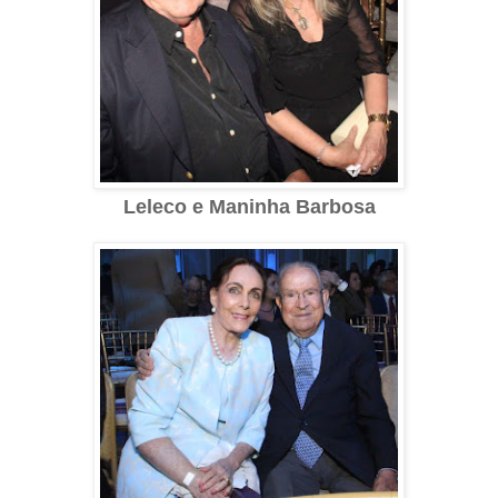
Leleco e Maninha Barbosa