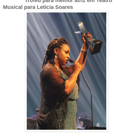
Troféu para melhor atriz em Teatro
Musical para Leticia Soares