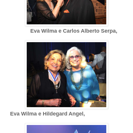
Eva Wilma e Carlos Alberto Serpa,
Eva Wilma e Hildegard Angel,