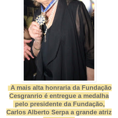
A mais alta honraria da Fundação
Cesgranrio é entregue a medalha
pelo presidente da Fundação,
Carlos Alberto Serpa a grande atriz