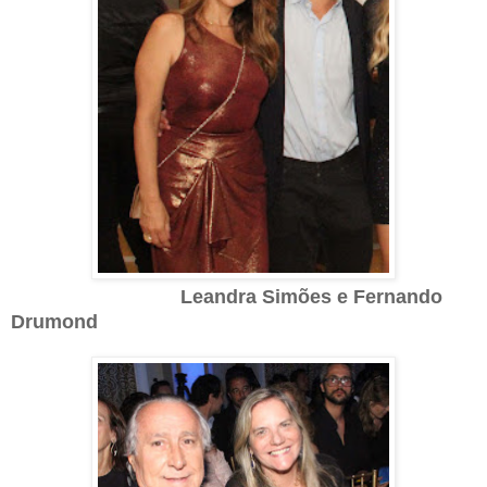
Leandra Simões e Fernando
Drumond