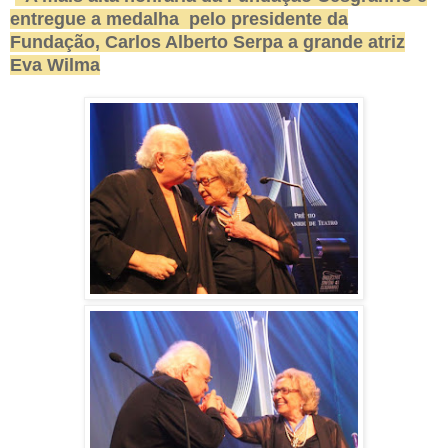
entregue a medalha pelo presidente da
Fundação, Carlos Alberto Serpa a grande atriz
Eva Wilma