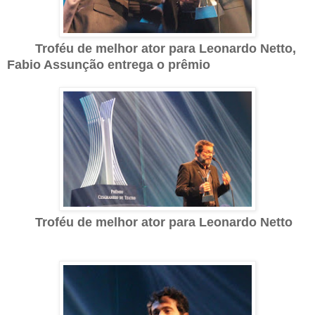
Troféu de melhor ator para Leonardo Netto,
Fabio Assunção entrega o prêmio
Troféu de melhor ator para Leonardo Netto