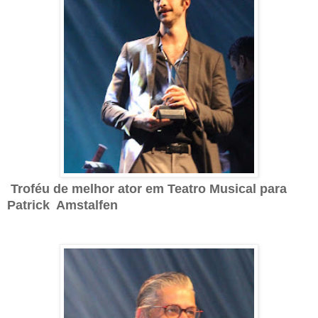
Troféu de melhor ator em Teatro Musical para
Patrick Amstalfen