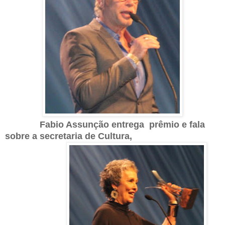
Fabio Assunção entrega prêmio e fala
sobre a secretaria de Cultura,