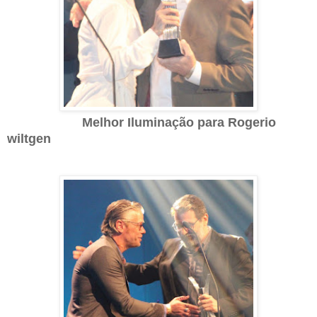
Melhor Iluminação para Rogerio
wiltgen