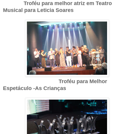
Troféu para melhor atriz em Teatro
Musical para Leticia Soares
Troféu para Melhor
Espetáculo -As Crianças