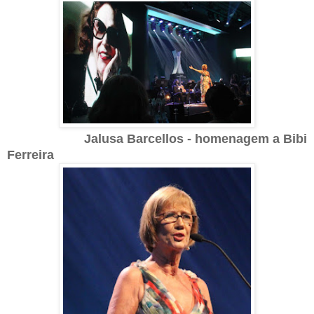
Jalusa Barcellos - homenagem a Bibi
Ferreira