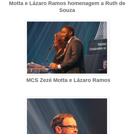
Motta e Lázaro Ramos homenagem a Ruth de
Souza
MCS Zezé Motta e Lázaro Ramos