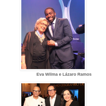
Eva Wilma e Lázaro Ramos