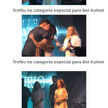
Troféu na categoria especial para Bel Kutner
Troféu na categoria especial para Bel Kutner