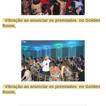
Vibração ao anunciar os premiados
no Golden
Room,
Vibração ao anunciar os premiados
no Golden
Room,