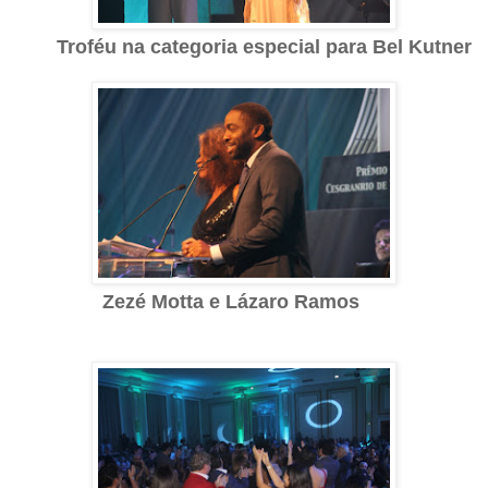
Troféu na categoria especial para Bel Kutner
Zezé Motta e Lázaro Ramos