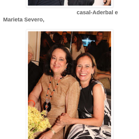
casal-Aderbal e
Marieta Severo,