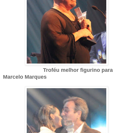
Troféu melhor figurino para
Marcelo Marques