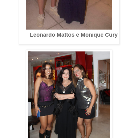
Leonardo Mattos e Monique Cury