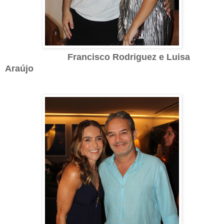
Francisco Rodriguez e Luisa
Araújo