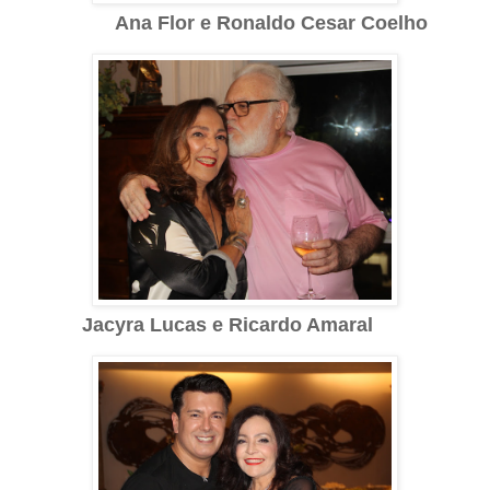
Ana Flor e Ronaldo Cesar Coelho
Jacyra Lucas e Ricardo Amaral