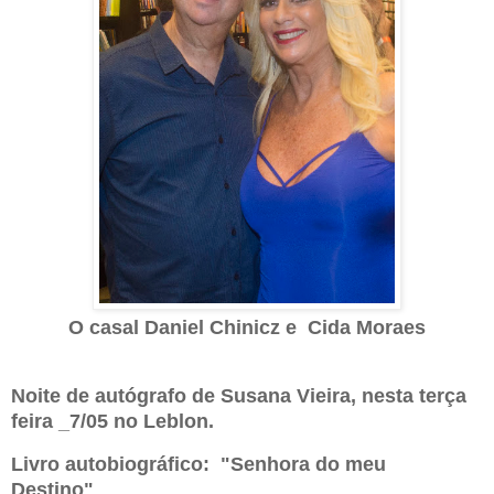
O casal Daniel Chinicz e Cida Moraes
Noite de autógrafo de Susana Vieira, nesta terça
feira _7/05 no Leblon.
Livro autobiográfico: "Senhora do meu
Destino"