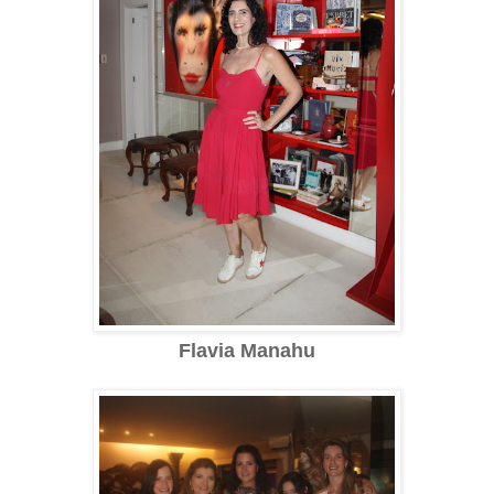
Flavia Manahu