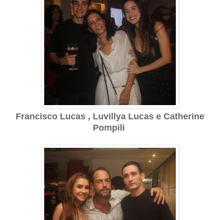
Francisco Lucas , Luvillya Lucas e Catherine
Pompili