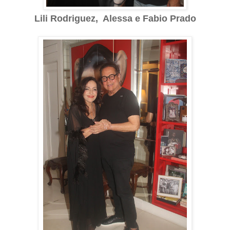
Lili Rodriguez, Alessa e Fabio Prado