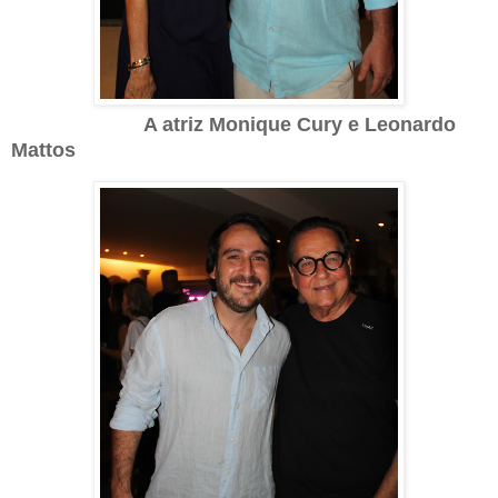
A atriz Monique Cury e Leonardo
Mattos