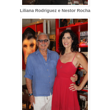
Liliana Rodriguez e Nestor Rocha