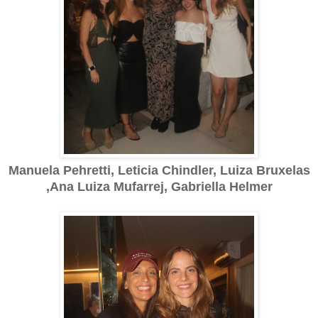
Manuela Pehretti, Leticia Chindler, Luiza Bruxelas
,Ana Luiza Mufarrej, Gabriella Helmer