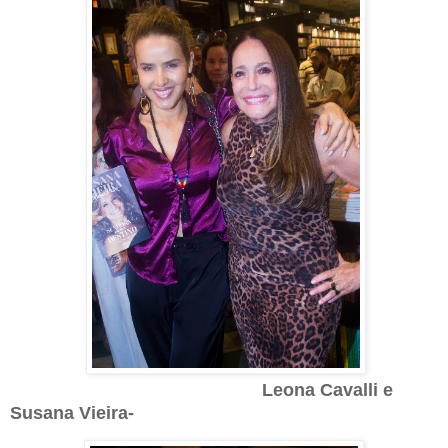
Leona Cavalli e
Susana Vieira-