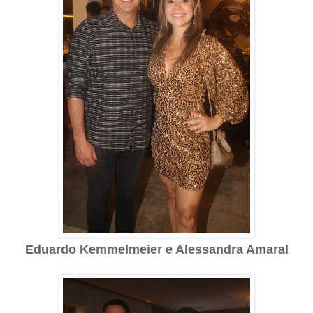
Eduardo Kemmelmeier e Alessandra Amaral