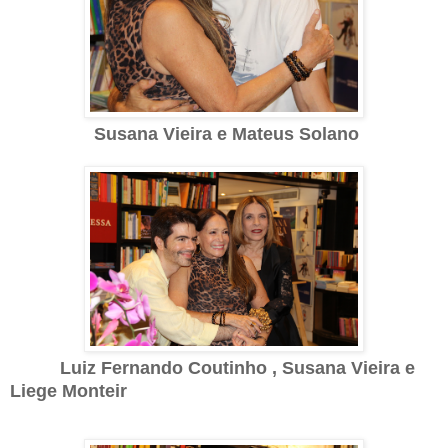
Susana Vieira e Mateus Solano
Luiz Fernando Coutinho , Susana Vieira e
Liege Monteir