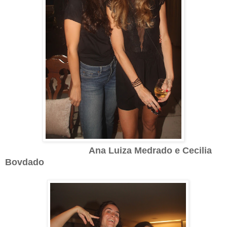
Ana Luiza Medrado e Cecilia
Bovdado