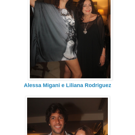
Alessa Migani e Liliana Rodriguez