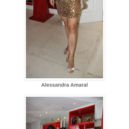
Alessandra Amaral