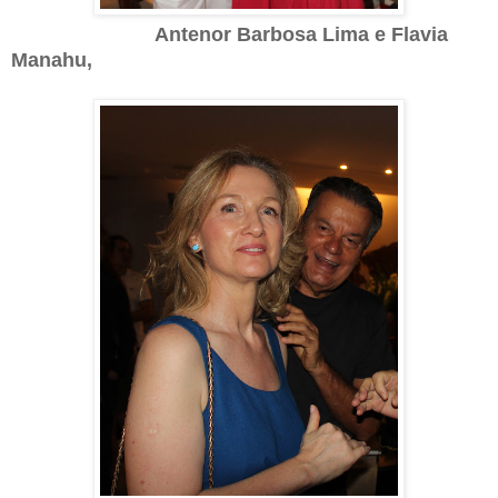
Antenor Barbosa Lima e Flavia
Manahu,