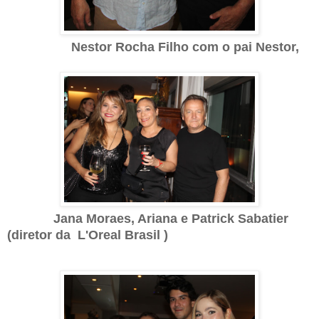
Nestor Rocha Filho com o pai Nestor,
Jana Moraes, Ariana e Patrick Sabatier
(diretor da L'Oreal Brasil )