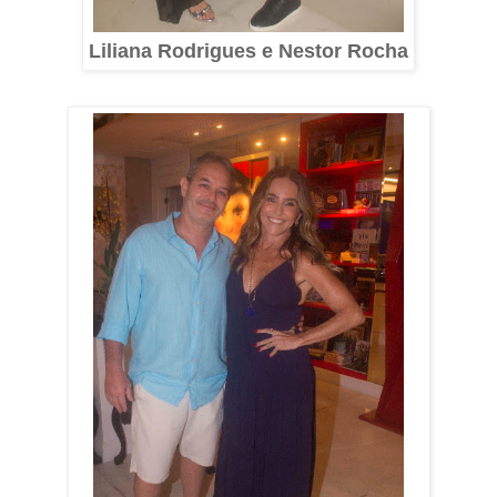
Liliana Rodrigues e Nestor Rocha