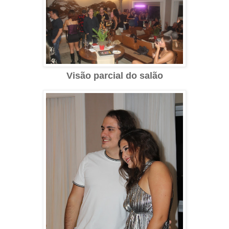
Visão parcial do salão