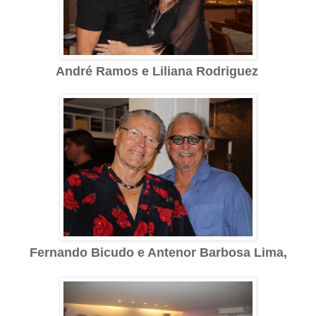
André Ramos e Liliana Rodriguez
Fernando Bicudo e Antenor Barbosa Lima,