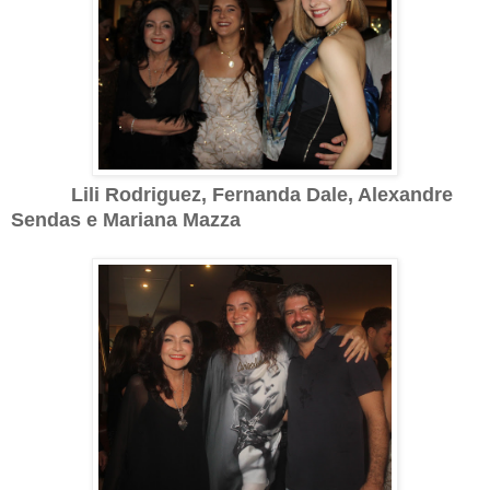
Lili Rodriguez, Fernanda Dale, Alexandre
Sendas e Mariana Mazza