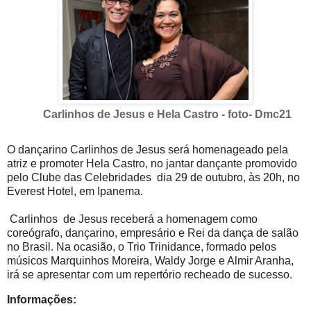
Carlinhos de Jesus e Hela Castro - foto- Dmc21
O dançarino Carlinhos de Jesus será homenageado pela
atriz e promoter Hela Castro, no jantar dançante promovido
pelo Clube das Celebridades dia 29 de outubro, às 20h, no
Everest Hotel, em Ipanema.
Carlinhos de Jesus receberá a homenagem como
coreógrafo, dançarino, empresário e Rei da dança de salão
no Brasil. Na ocasião, o Trio Trinidance, formado pelos
músicos Marquinhos Moreira, Waldy Jorge e Almir Aranha,
irá se apresentar com um repertório recheado de sucesso.
Informações: