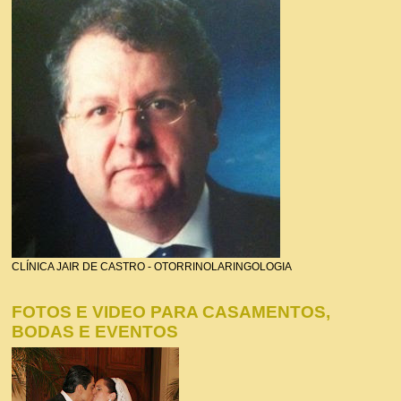
CLÍNICA JAIR DE CASTRO - OTORRINOLARINGOLOGIA
FOTOS E VIDEO PARA CASAMENTOS,
BODAS E EVENTOS