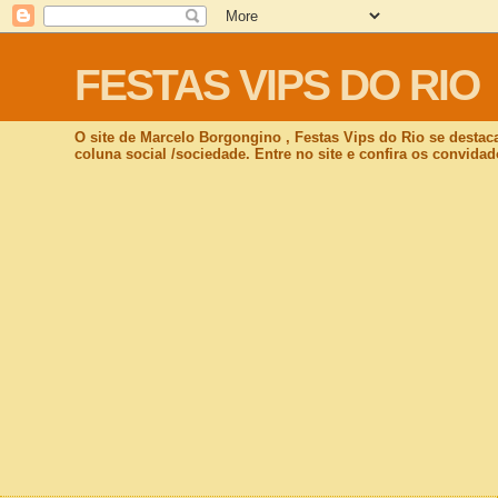
FESTAS VIPS DO RIO
O site de Marcelo Borgongino , Festas Vips do Rio se destac
coluna social /sociedade. Entre no site e confira os convidad