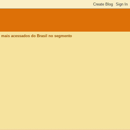
is mais acessados do Brasil no segmento