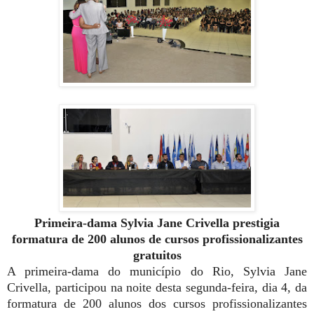
Primeira-dama Sylvia Jane Crivella prestigia
formatura de 200 alunos
de
cursos profissionalizantes
gratuitos
A primeira-dama do município do Rio, Sylvia Jane
Crivella, participou na noite desta segunda-feira, dia 4, da
formatura de 200 alunos dos cursos profissionalizantes