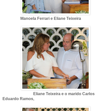
Manoela Ferrari e Eliane Teixeira
Eliane Teixeira e o marido Carlos
Eduardo Ramos,