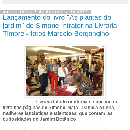
quinta-feira, 7 de dezembro de 2017
Lançamento do livro "As plantas do
jardim" de Simone Intrator na Livraria
Timbre - fotos Marcelo Borgongino
Livraria lotado confirma o sucesso do
livro nas páginas de Simone, Nara , Daniela e Lena,
mulheres fantásticas e talentosas que contam as
curiosidades do Jardim Botânico