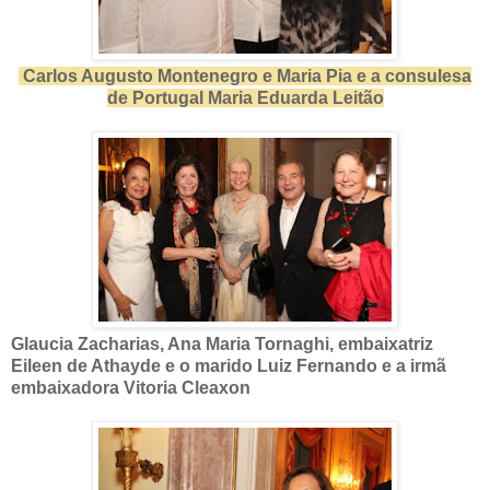
Carlos Augusto Montenegro e Maria Pia e a consulesa
de Portugal Maria Eduarda Leitão
Glaucia Zacharias, Ana Maria Tornaghi, embaixatriz
Eileen de Athayde e o marido Luiz Fernando e a irmã
embaixadora Vitoria Cleaxon