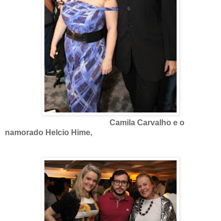
Camila Carvalho e o
namorado Helcio Hime,