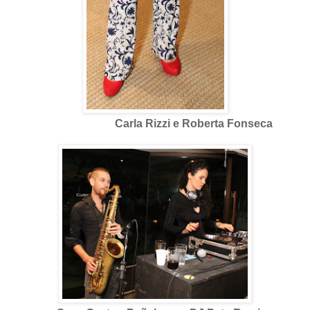
Carla Rizzi e Roberta Fonseca