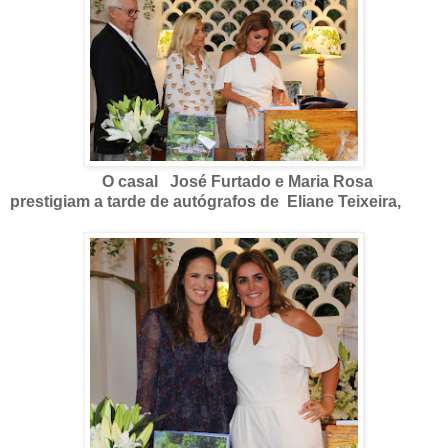
O casal José Furtado e Maria Rosa
prestigiam a tarde de autógrafos de Eliane Teixeira,