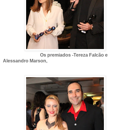
Os premiados -Tereza Falcão e
Alessandro Marson,