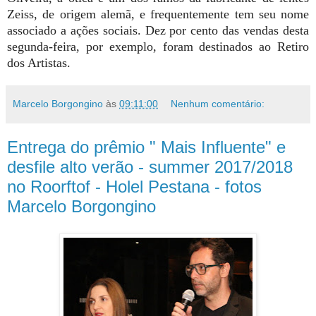
Zeiss, de origem alemã,
e frequentemente tem seu nome
associado a ações sociais.
Dez por cento das vendas desta
segunda-feira, por exemplo, foram destinados ao Retiro
dos Artistas.
Marcelo Borgongino
às
09:11:00
Nenhum comentário:
Entrega do prêmio " Mais Influente" e
desfile alto verão - summer 2017/2018
no Roorftof - Holel Pestana - fotos
Marcelo Borgongino