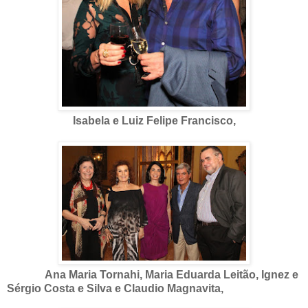
Isabela e Luiz Felipe Francisco,
Ana Maria Tornahi, Maria Eduarda Leitão, Ignez e
Sérgio Costa e Silva e Claudio Magnavita,