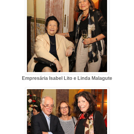
Empresária Isabel Lito e Linda Malagute