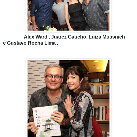
Alex Ward , Juarez Gaucho,
Luiza Mussnich
e
Gustavo Rocha Lima ,