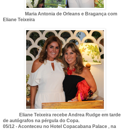
Maria Antonia de Orleans e Bragança com
Eliane Teixeira
Eliane Teixeira recebe Andrea Rudge em tarde
de autógrafos na pérgula do Copa.
05/12 - Aconteceu no Hotel Copacabana Palace , na