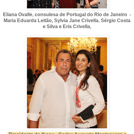
Eliana Ovalle, consulesa de Portugal do Rio de Janeiro -
Maria Eduarda Leitão, Sylvia Jane Crivella, Sérgio Costa
e Silva e Eris Crivella,