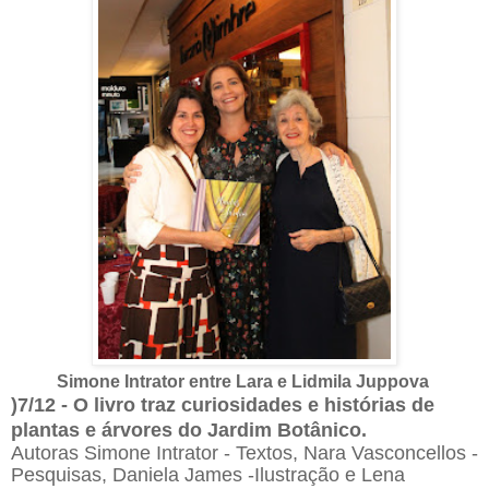
Simone Intrator entre Lara e Lidmila Juppova
)7/12 - O livro traz curiosidades e histórias de
plantas e árvores do Jardim Botânico.
Autoras Simone Intrator - Textos, Nara Vasconcellos -
Pesquisas, Daniela James -Ilustração e Lena