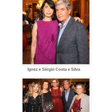
Ignez e Sérgio Costa e Silva