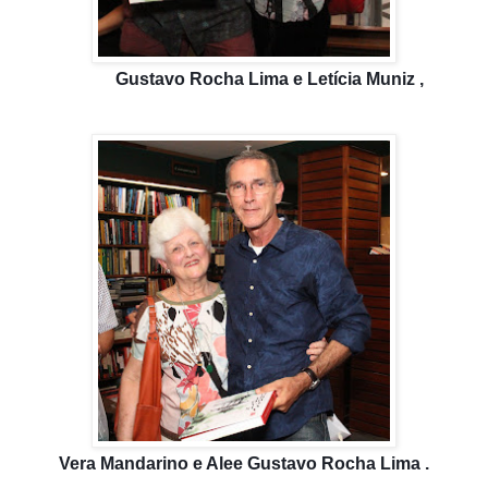
Gustavo Rocha Lima e Letícia Muniz ,
Vera Mandarino e Ale
e
Gustavo Rocha Lima .