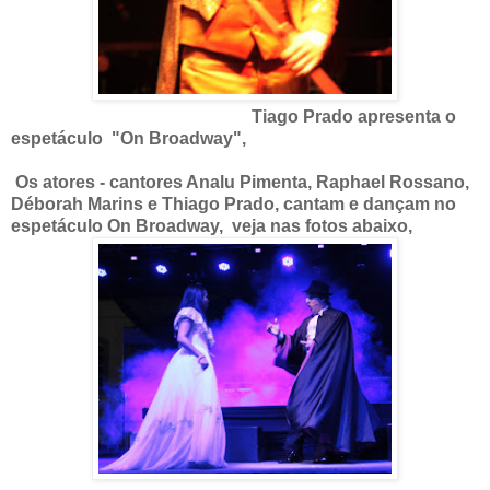
Tiago Prado apresenta o
espetáculo "On Broadway",
Os atores - cantores Analu Pimenta, Raphael Rossano,
Déborah Marins e Thiago Prado, cantam e dançam no
espetáculo On Broadway, veja nas fotos abaixo,