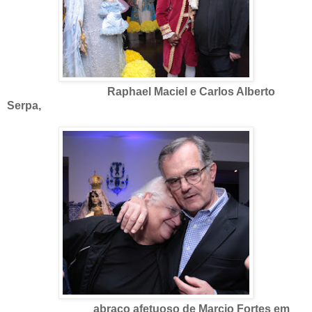
Raphael Maciel e Carlos Alberto
Serpa,
abraço afetuoso de Marcio Fortes em