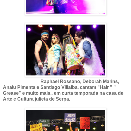
Raphael Rossano, Deborah Marins,
Analu Pimenta e Santiago Villalba, cantam "Hair " "
Grease" e muito mais.. em curta temporada na casa de
Arte e Cultura julieta de Serpa,