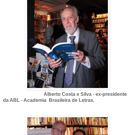
Alberto Costa e Silva - ex-presidente
da ABL - Academia Brasileira de Letras,