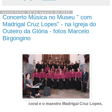
sexta-feira, 14 de agosto de 2015
Concerto Música no Museu " com
Madrigal Cruz Lopes" - na Igreja do
Outeiro da Glória - fotos Marcelo
Birgongino
coral e o maestro Madrigal Cruz Lopes,