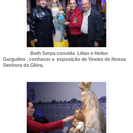
Beth Serpa convida Lilian e Heitor
Gurgulino , conhecer a exposição de Vestes de Nossa
Senhora da Glóra,