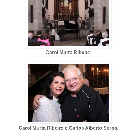
Carol Murta Ribeiro,
Carol Murta Ribeiro e Carlos Alberto Serpa,