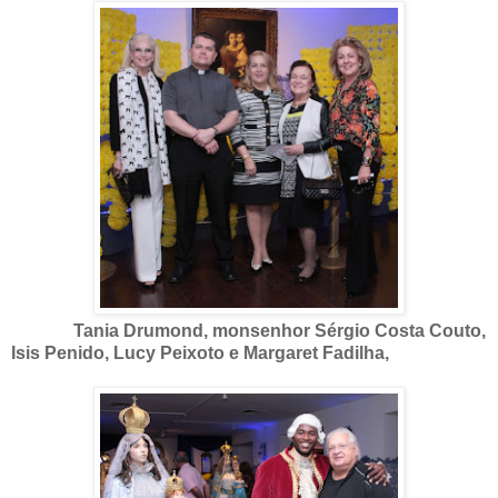
Tania Drumond, monsenhor Sérgio Costa Couto,
Isis Penido, Lucy Peixoto e Margaret Fadilha,