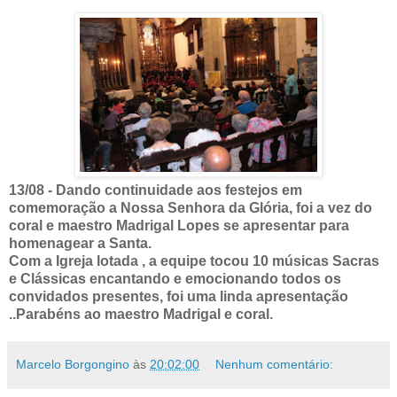
13/08 - Dando continuidade aos festejos em
comemoração a Nossa Senhora da Glória, foi a vez do
coral e maestro Madrigal Lopes se apresentar para
homenagear a Santa.
Com a Igreja lotada , a equipe tocou 10 músicas Sacras
e Clássicas encantando e emocionando todos os
convidados presentes, foi uma linda apresentação
..Parabéns ao maestro Madrigal e coral.
Marcelo Borgongino
às
20:02:00
Nenhum comentário: