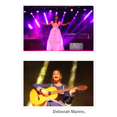
Deborah Marins,