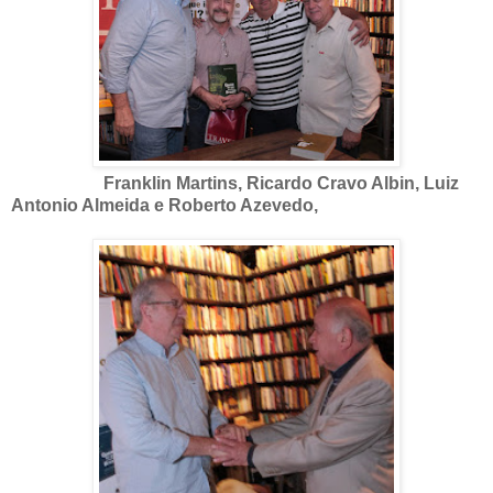
Franklin Martins, Ricardo Cravo Albin, Luiz
Antonio Almeida e Roberto Azevedo,