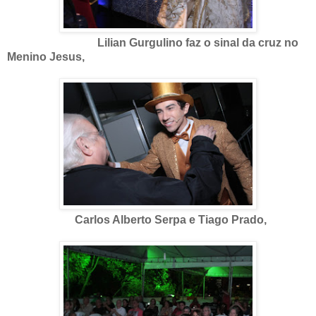
Lilian Gurgulino faz o sinal da cruz no
Menino Jesus,
Carlos Alberto Serpa e Tiago Prado,