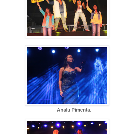
Analu Pimenta,