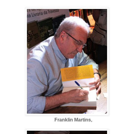
Franklin Martins,