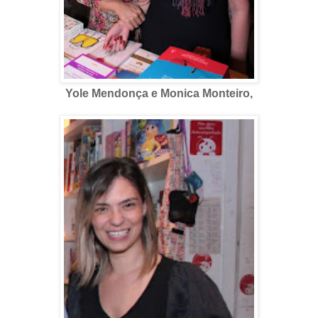
Yole Mendonça e Monica Monteiro,