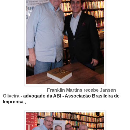
Franklin Martins recebe Jansen
Oliveira -
advogado da ABI - Associação Brasileira de
Imprensa ,