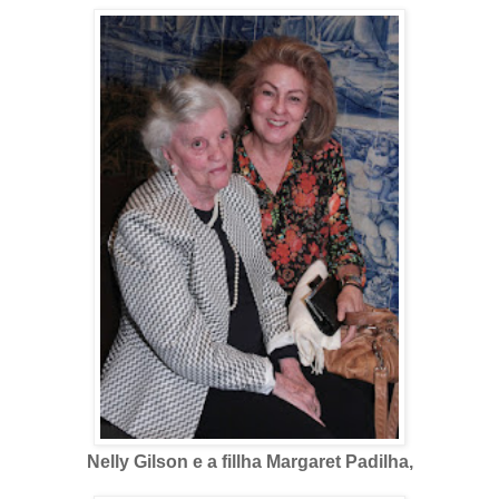
Nelly Gilson e a fillha Margaret Padilha,