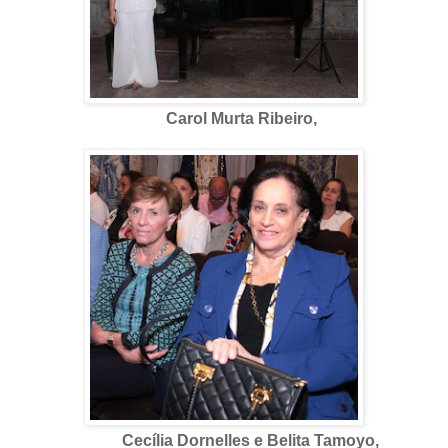
Carol Murta Ribeiro,
Cecília Dornelles e Belita Tamoyo,