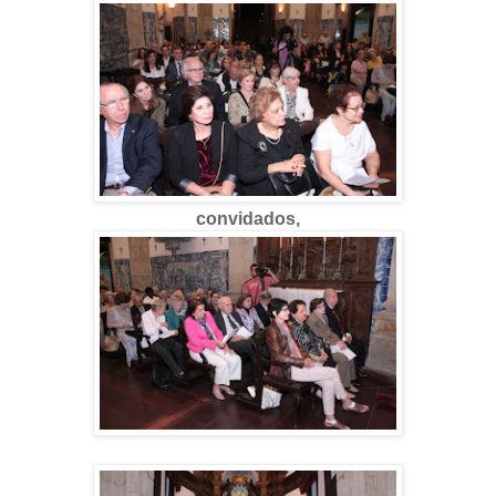
convidados,