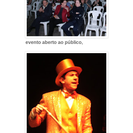
evento aberto ao público,