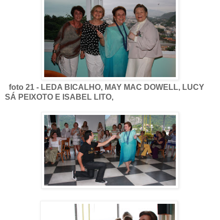
foto 21 - LEDA BICALHO, MAY MAC DOWELL, LUCY
SÁ PEIXOTO E ISABEL LITO,