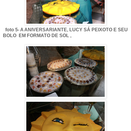
foto 5- A ANIVERSARIANTE, LUCY SÁ PEIXOTO E SEU
BOLO EM FORMATO DE SOL ,