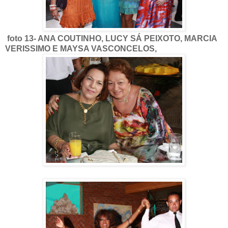
foto 13- ANA COUTINHO, LUCY SÁ PEIXOTO, MARCIA
VERISSIMO E MAYSA VASCONCELOS,