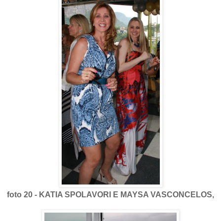
foto 20 - KATIA SPOLAVORI E MAYSA VASCONCELOS,