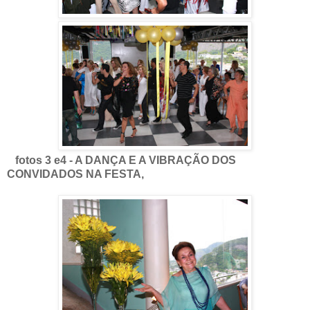
fotos 3 e4 - A DANÇA E A VIBRAÇÃO DOS
CONVIDADOS NA FESTA,