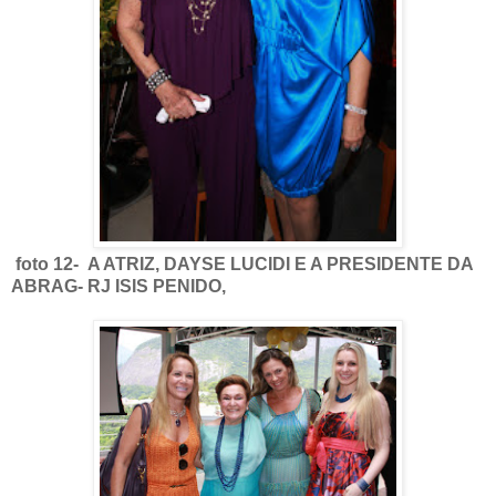
foto 12- A ATRIZ, DAYSE LUCIDI E A PRESIDENTE DA
ABRAG- RJ ISIS PENIDO,