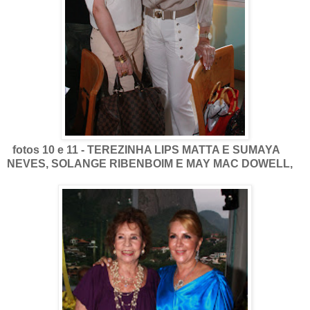
fotos 10 e 11 - TEREZINHA LIPS MATTA E SUMAYA
NEVES, SOLANGE RIBENBOIM E MAY MAC DOWELL,