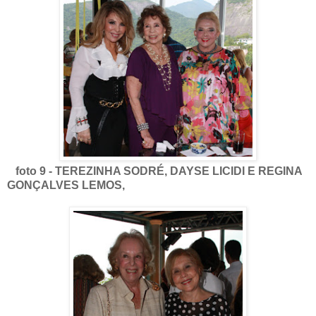
foto 9 - TEREZINHA SODRÉ, DAYSE LICIDI E REGINA
GONÇALVES LEMOS,