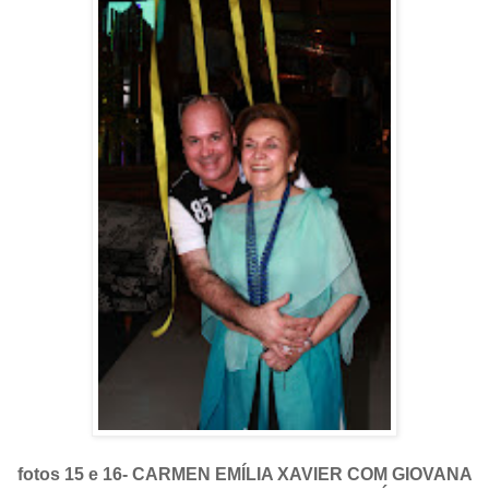
fotos 15 e 16- CARMEN EMÍLIA XAVIER COM GIOVANA