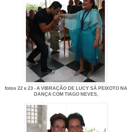
fotos 22 e 23 - A VIBRAÇÃO DE LUCY SÁ PEIXOTO NA
DANÇA COM TIAGO NEVES,