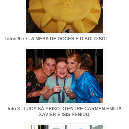
fotos 6 e 7 - A MESA DE DOCES E O BOLO SOL,
foto 8 - LUCY SÁ PEIXOTO ENTRE CARMEN EMÍLIA
XAVIER E ISIS PENIDO,