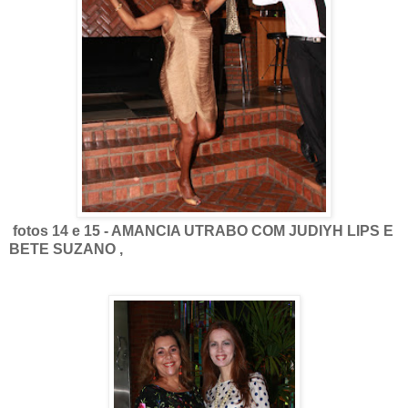
fotos 14 e 15 - AMANCIA UTRABO COM JUDIYH LIPS E
BETE SUZANO ,