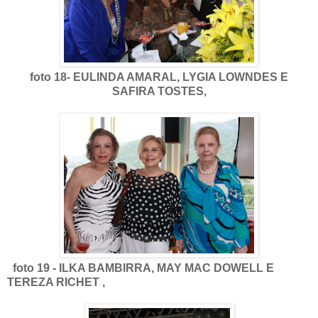
foto 18- EULINDA AMARAL, LYGIA LOWNDES E
SAFIRA TOSTES,
foto 19 - ILKA BAMBIRRA, MAY MAC DOWELL E
TEREZA RICHET ,