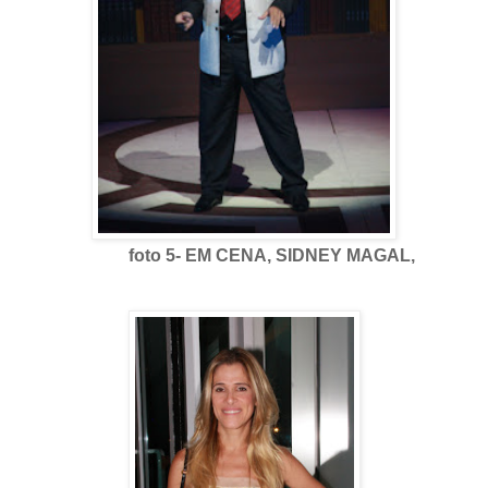
foto 5- EM CENA, SIDNEY MAGAL,