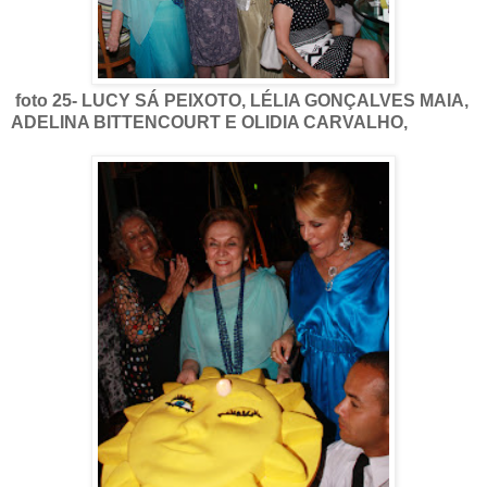
foto 25- LUCY SÁ PEIXOTO, LÉLIA GONÇALVES MAIA,
ADELINA BITTENCOURT E OLIDIA CARVALHO,