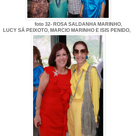
foto 32- ROSA SALDANHA MARINHO,
LUCY SÁ PEIXOTO, MARCIO MARINHO E ISIS PENIDO,