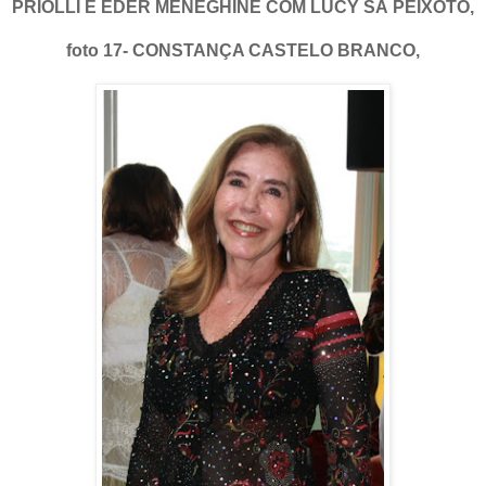
PRIOLLI E EDER MENEGHINE COM LUCY SÁ PEIXOTO,
foto 17- CONSTANÇA CASTELO BRANCO,