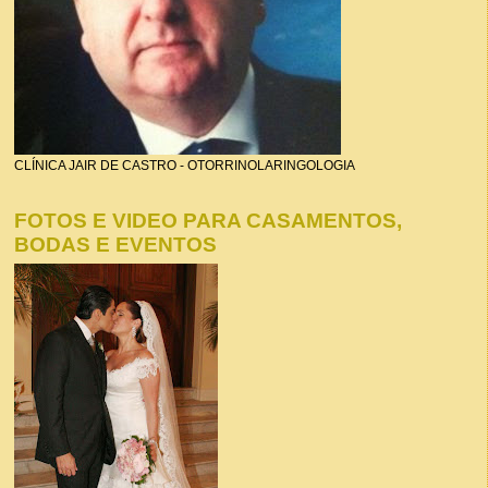
CLÍNICA JAIR DE CASTRO - OTORRINOLARINGOLOGIA
FOTOS E VIDEO PARA CASAMENTOS,
BODAS E EVENTOS