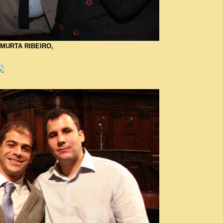
MURTA RIBEIRO,