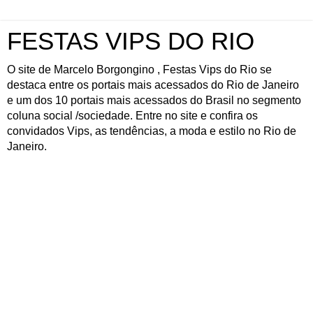
FESTAS VIPS DO RIO
O site de Marcelo Borgongino , Festas Vips do Rio se
destaca entre os portais mais acessados do Rio de Janeiro
e um dos 10 portais mais acessados do Brasil no segmento
coluna social /sociedade. Entre no site e confira os
convidados Vips, as tendências, a moda e estilo no Rio de
Janeiro.