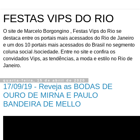
FESTAS VIPS DO RIO
O site de Marcelo Borgongino , Festas Vips do Rio se
destaca entre os portais mais acessados do Rio de Janeiro
e um dos 10 portais mais acessados do Brasil no segmento
coluna social /sociedade. Entre no site e confira os
convidados Vips, as tendências, a moda e estilo no Rio de
Janeiro.
quarta-feira, 15 de abril de 2020
17/09/19 - Reveja as BODAS DE
OURO DE MIRNA E PAULO
BANDEIRA DE MELLO