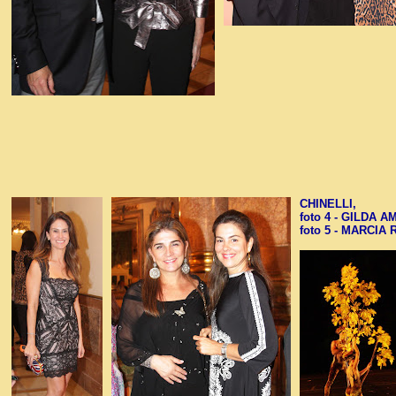
CHINELLI,
foto 4 - GILDA 
foto 5 - MARCI