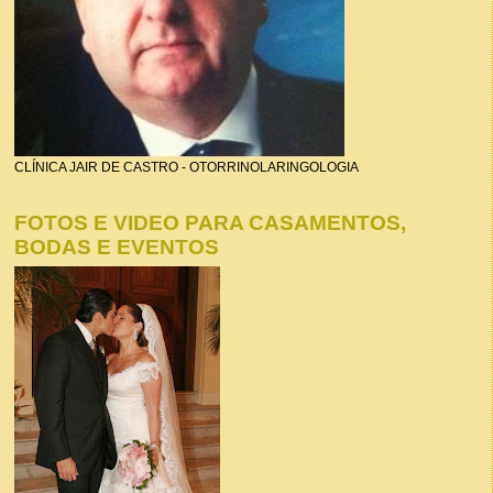
CLÍNICA JAIR DE CASTRO - OTORRINOLARINGOLOGIA
FOTOS E VIDEO PARA CASAMENTOS,
BODAS E EVENTOS