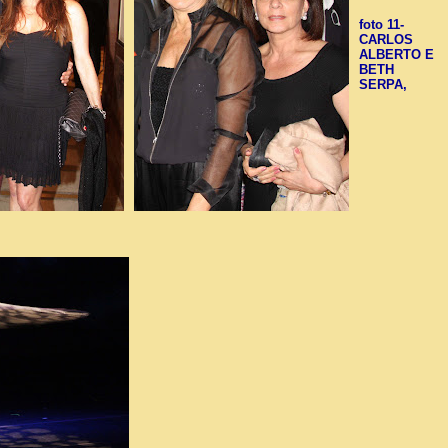
foto 11-
CARLOS
ALBERTO E
BETH
SERPA,