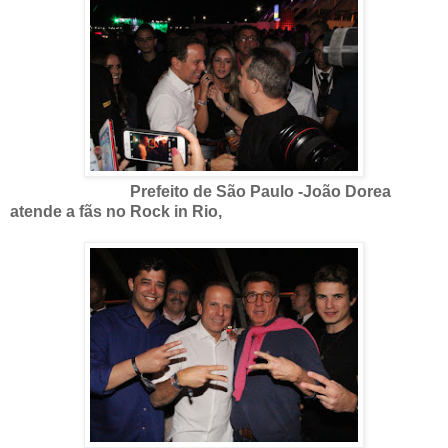
Prefeito de São Paulo -João Dorea
atende a fãs no Rock in Rio,