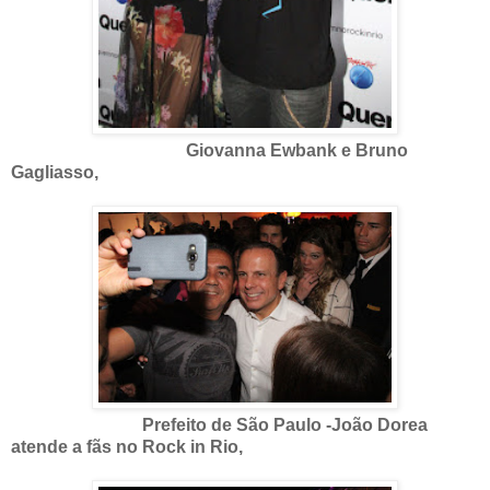
Giovanna Ewbank e Bruno
Gagliasso,
Prefeito de São Paulo -João Dorea
atende a fãs no Rock in Rio,