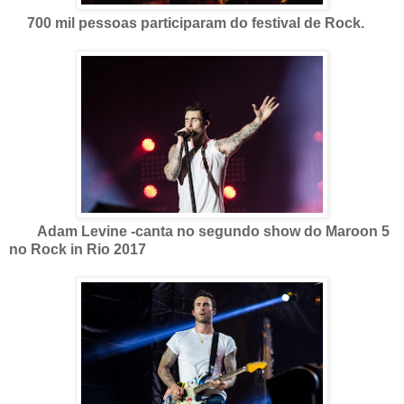
700 mil pessoas participaram do festival de Rock.
Adam Levine -canta no segundo show do Maroon 5
no Rock in Rio 2017