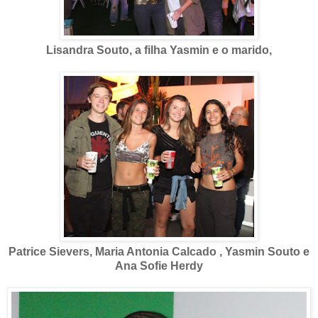
Lisandra Souto, a filha Yasmin e o marido,
Patrice Sievers, Maria Antonia Calcado , Yasmin Souto e
Ana Sofie Herdy