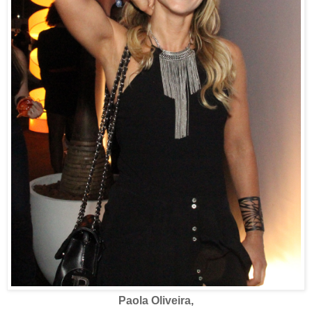
Paola Oliveira,