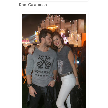
Dani Calabresa