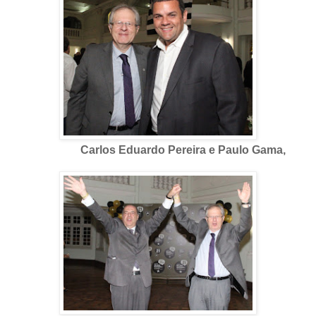
Carlos Eduardo Pereira e Paulo Gama,