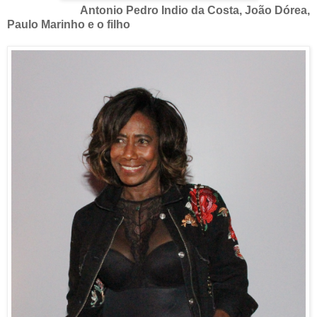
Antonio Pedro Indio da Costa, João Dórea,
Paulo Marinho e o filho