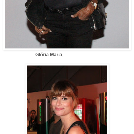
Glória Maria,