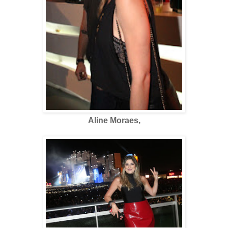
Aline Moraes,