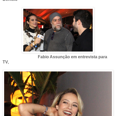
Fabio Assunção em entrevista para
TV,