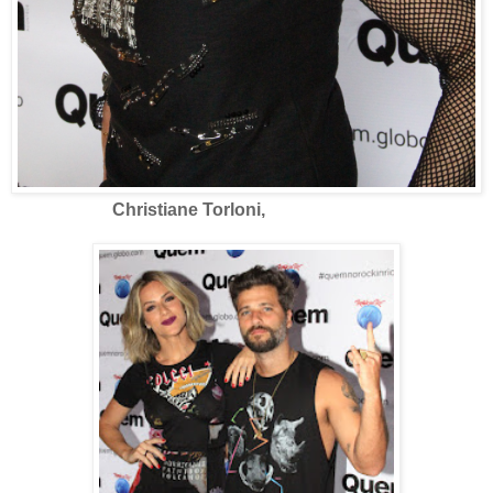
Christiane Torloni,