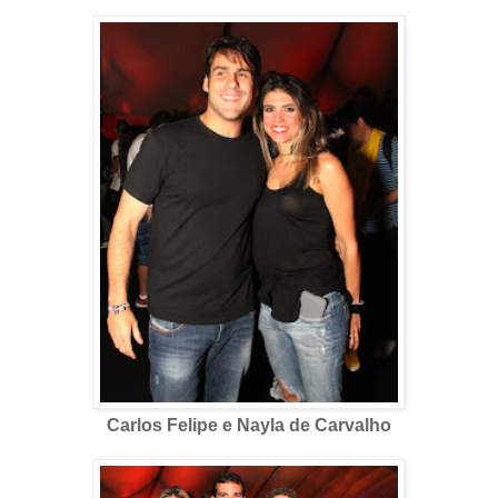
Carlos Felipe e Nayla de Carvalho