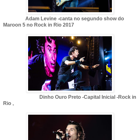
Adam Levine -canta no segundo show do
Maroon 5 no Rock in Rio 2017
Dinho Ouro Preto -Capital Inicial -Rock in
Rio ,