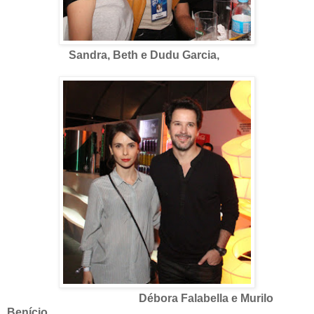
Sandra, Beth e Dudu Garcia,
Débora Falabella e Murilo
Benício