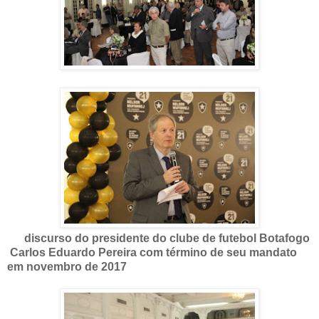
discurso do presidente do clube de futebol Botafogo
Carlos Eduardo Pereira com término de seu mandato
em novembro de 2017