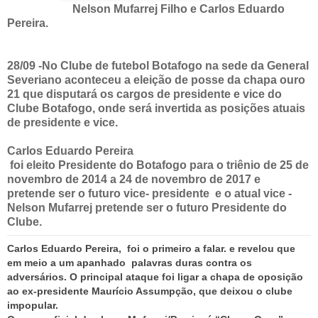
Nelson Mufarrej Filho e Carlos Eduardo
Pereira.
28/09 -No Clube de futebol Botafogo na sede da General
Severiano aconteceu a eleição de posse da chapa ouro
21 que disputará os cargos de presidente e vice do
Clube Botafogo, onde será invertida as posições atuais
de presidente e vice.
Carlos Eduardo Pereira
foi eleito Presidente do Botafogo para o triênio de 25 de
novembro de 2014 a 24 de novembro de 2017 e
pretende ser o futuro vice- presidente e o atual vice -
Nelson Mufarrej pretende ser o futuro Presidente do
Clube.
Carlos Eduardo Pereira, foi o primeiro a falar. e revelou que
em meio a um apanhado palavras duras contra os
adversários. O principal ataque foi ligar a chapa de oposição
ao ex-presidente Maurício Assumpção, que deixou o clube
impopular.