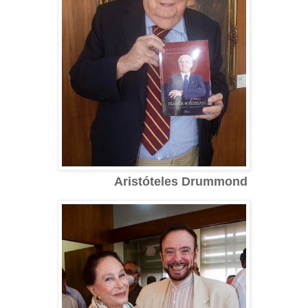
Aristóteles Drummond