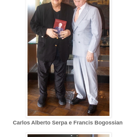
Carlos Alberto Serpa e Francis Bogossian