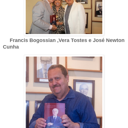
Francis Bogossian ,
Vera Tostes e José Newton
Cunha