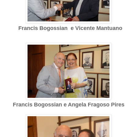
Francis Bogossian e Vicente Mantuano
Francis Bogossian e Angela Fragoso Pires