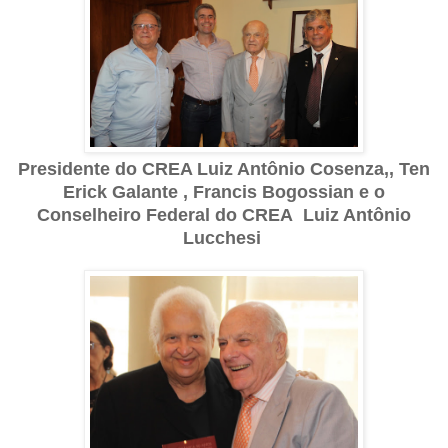
Presidente do CREA Luiz Antônio Cosenza,, Ten
Erick Galante , Francis Bogossian e o
Conselheiro Federal do CREA Luiz Antônio
Lucchesi