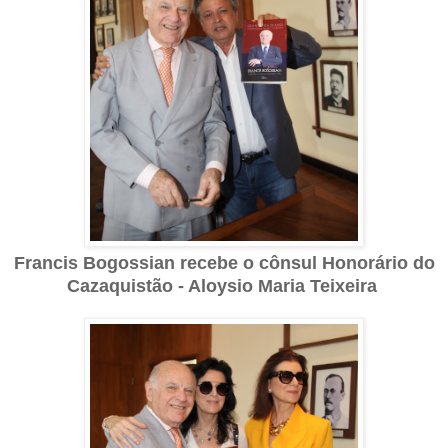
Francis Bogossian recebe o cônsul Honorário do
Cazaquistão - Aloysio Maria Teixeira