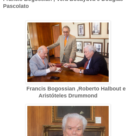
Pascolato
Francis Bogossian ,Roberto Halbout e
Aristóteles Drummond