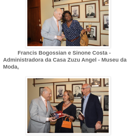
Francis Bogossian e Sinone Costa -
Administradora da Casa Zuzu Angel - Museu da
Moda,