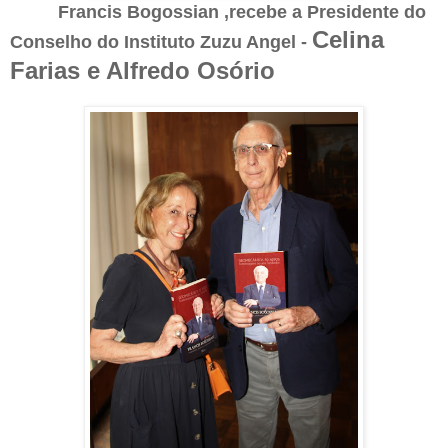
Francis Bogossian ,recebe a Presidente do
Celina
Conselho do Instituto Zuzu Angel -
Farias e Alfredo Osório