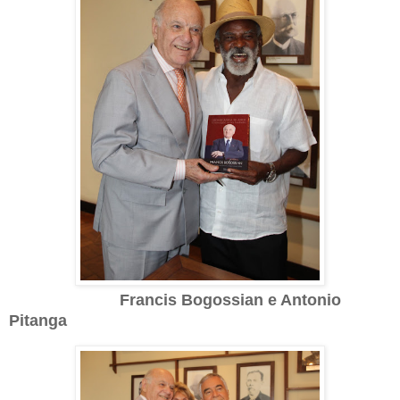
Francis Bogossian e Antonio
Pitanga