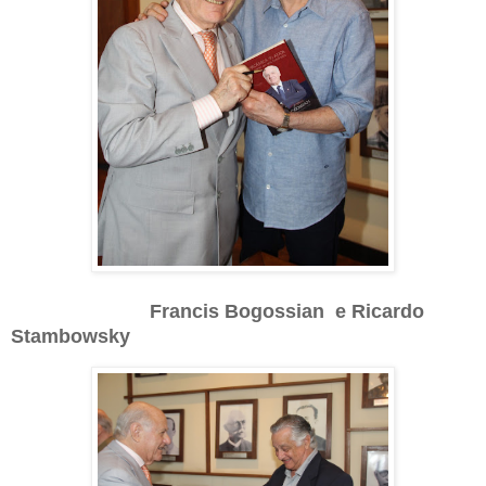
Francis Bogossian e Ricardo
Stambowsky