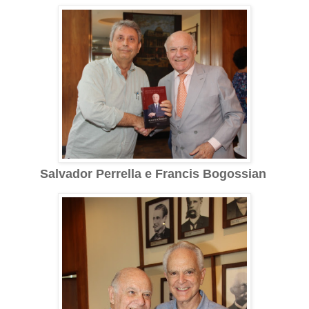
Salvador Perrella e Francis Bogossian