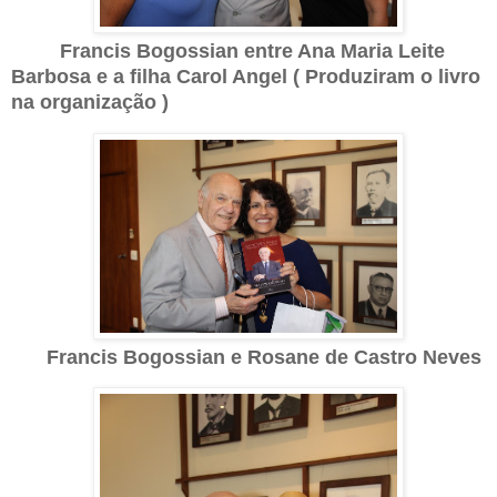
Francis Bogossian entre Ana Maria Leite
Barbosa e a filha Carol Angel ( Produziram o livro
na organização )
Francis Bogossian e Rosane de Castro Neves