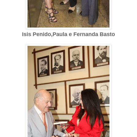
Isis Penido,Paula e Fernanda Basto