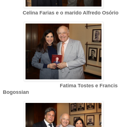
Celina Farias e o marido Alfredo Osório
Fatima Tostes e
Francis
Bogossian