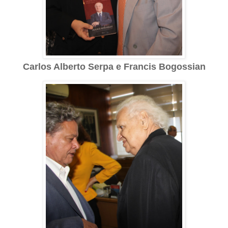
Carlos Alberto Serpa e Francis Bogossian