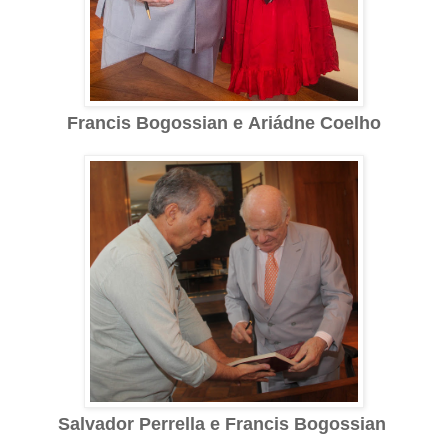
Francis Bogossian e
Ariádne Coelho
Salvador Perrella e Francis Bogossian