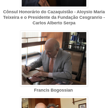
Cônsul Honorário do Cazaquistão - Aloysio Maria
Teixeira e o Presidente da Fundação Cesgranrio -
Carlos Alberto Serpa
Francis Bogossian