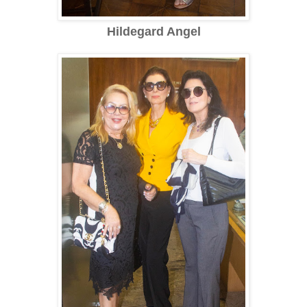
Hildegard Angel