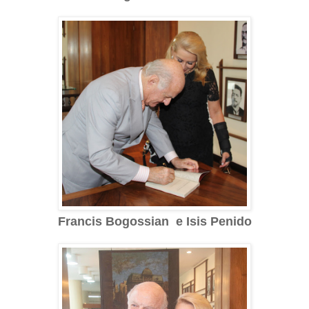
Francis Bogossian e Isis Penido