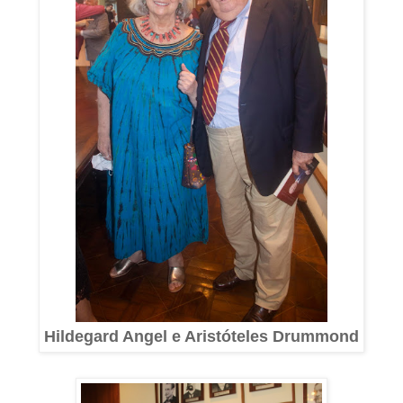
Hildegard Angel e Aristóteles Drummond