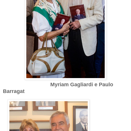
Myriam Gagliardi e Paulo
Barragat