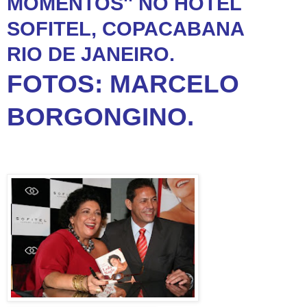
MOMENTOS'' NO HOTEL
SOFITEL, COPACABANA
RIO DE JANEIRO.
FOTOS: MARCELO
BORGONGINO.