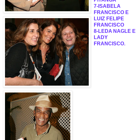
7-ISABELA
FRANCISCO E
LUIZ FELIPE
FRANCISCO
8-LEDA NAGLE E
LADY
FRANCISCO.