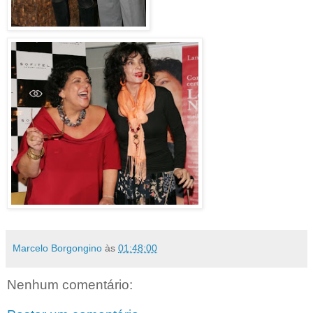
Marcelo Borgongino
às
01:48:00
Nenhum comentário: