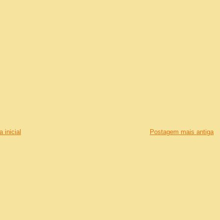
 inicial
Postagem mais antiga