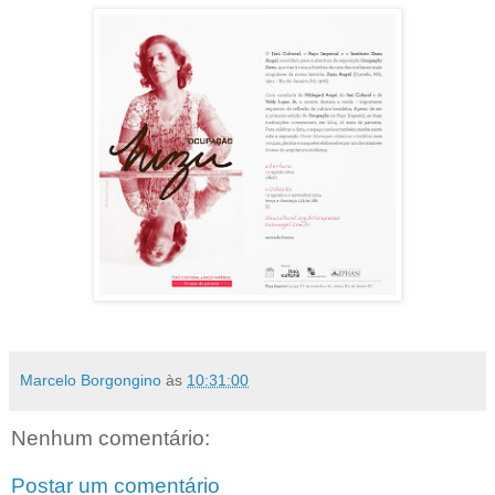
Marcelo Borgongino
às
10:31:00
Nenhum comentário:
Postar um comentário