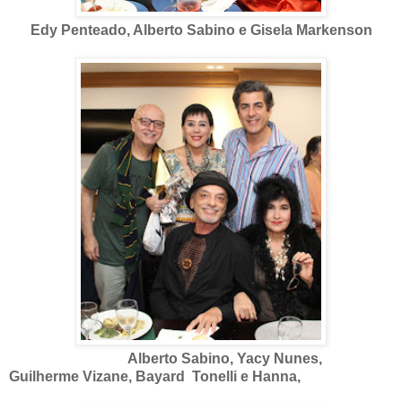
Edy Penteado, Alberto Sabino e Gisela Markenson
Alberto Sabino, Yacy Nunes,
Guilherme Vizane, Bayard Tonelli e Hanna,