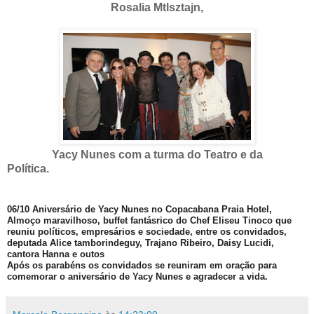
Rosalia Mtlsztajn,
Yacy Nunes com a turma do Teatro e da
Política.
06/10 Aniversário de Yacy Nunes no Copacabana Praia Hotel,
Almoço maravilhoso, buffet fantásrico do Chef Eliseu Tinoco que
reuniu políticos, empresários e sociedade, entre os convidados,
deputada Alice tamborindeguy, Trajano Ribeiro, Daisy Lucidi,
cantora Hanna e outos
Após os parabéns os convidados se reuniram em oração para
comemorar o aniversário de Yacy Nunes e agradecer a vida.