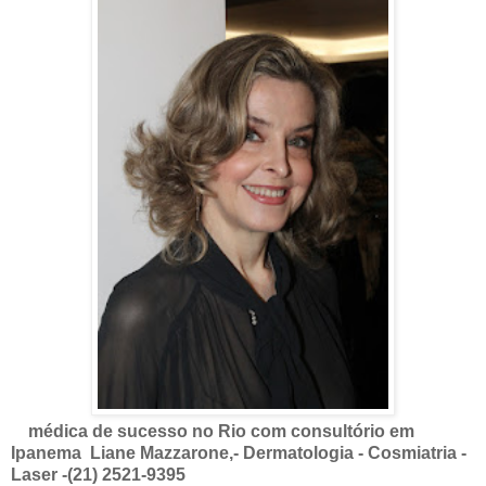
médica de sucesso no Rio com consultório em
Ipanema Liane Mazzarone,- Dermatologia - Cosmiatria -
Laser -(21) 2521-9395