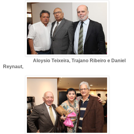
Aloysio Teixeira, Trajano Ribeiro e Daniel
Reynaut,