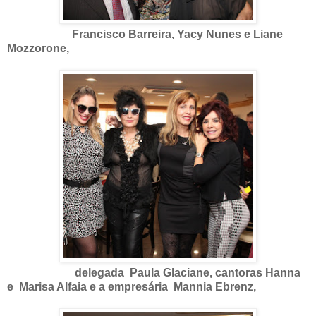
Francisco Barreira, Yacy Nunes e Liane
Mozzorone,
delegada Paula Glaciane, cantoras Hanna
e Marisa Alfaia e a empresária Mannia Ebrenz,