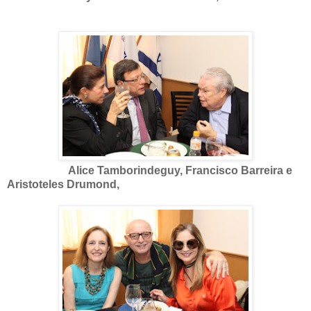
Alice Tamborindeguy, Francisco Barreira e
Aristoteles Drumond,