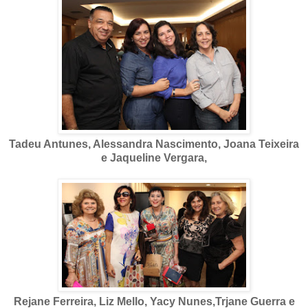
Tadeu Antunes, Alessandra Nascimento, Joana Teixeira
e Jaqueline Vergara,
Rejane Ferreira, Liz Mello, Yacy Nunes,Trjane Guerra e