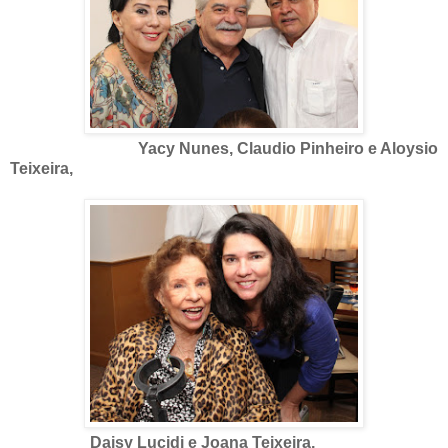
Yacy Nunes, Claudio Pinheiro e Aloysio
Teixeira,
Daisy Lucidi e Joana Teixeira,