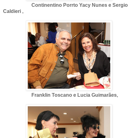
Continentino Porrto Yacy Nunes e Sergio
Caldieri ,
Franklin Toscano e Lucia Guimarães,