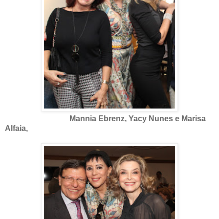
Mannia Ebrenz, Yacy Nunes e Marisa
Alfaia,