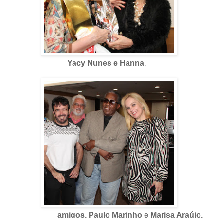
Yacy Nunes e Hanna,
amigos, Paulo Marinho e Marisa Araújo,