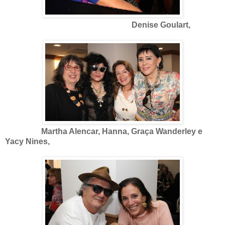
Denise Goulart,
Martha Alencar, Hanna, Graça Wanderley e
Yacy Nines,