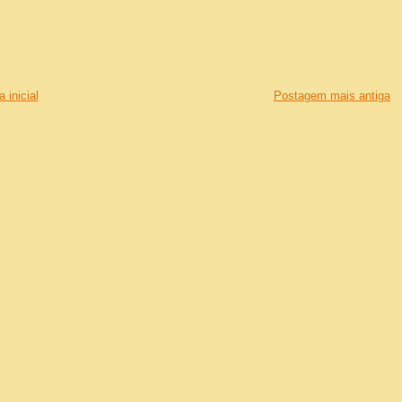
 inicial
Postagem mais antiga