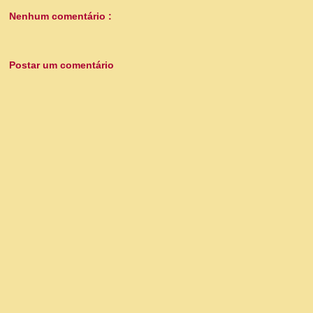
Nenhum comentário :
Postar um comentário