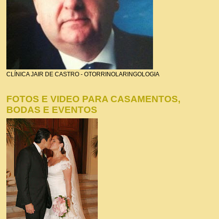
CLÍNICA JAIR DE CASTRO - OTORRINOLARINGOLOGIA
FOTOS E VIDEO PARA CASAMENTOS,
BODAS E EVENTOS