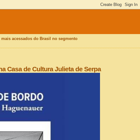
is mais acessados do Brasil no segmento
na Casa de Cultura Julieta de Serpa