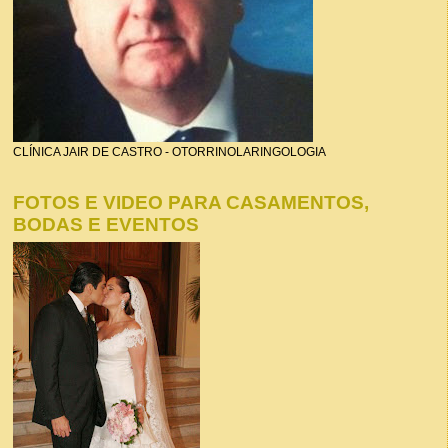
CLÍNICA JAIR DE CASTRO - OTORRINOLARINGOLOGIA
FOTOS E VIDEO PARA CASAMENTOS,
BODAS E EVENTOS