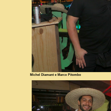
Michel Diamant e Marco Pitombo