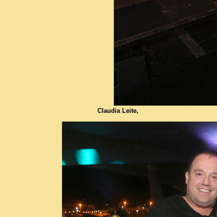
Claudia Leite,