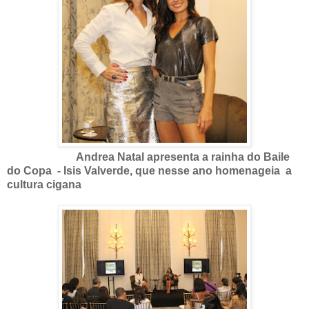
Andrea Natal apresenta a rainha do Baile
do Copa - Isis Valverde, que nesse ano homenageia a
cultura cigana