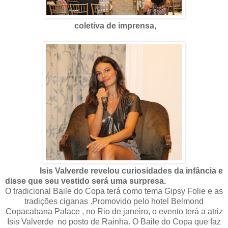
coletiva de imprensa,
Isis Valverde revelou curiosidades da infância e
disse que seu vestido será uma surpresa.
O tradicional Baile do Copa terá como tema Gipsy Folie e as
tradições ciganas .Promovido pelo hotel Belmond
Copacabana Palace , no Rio de janeiro, o evento terá a atriz
Isis Valverde no posto de Rainha. O Baile do Copa que faz