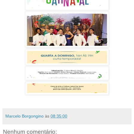
Marcelo Borgongino
às
08:35:00
Nenhum comentário: