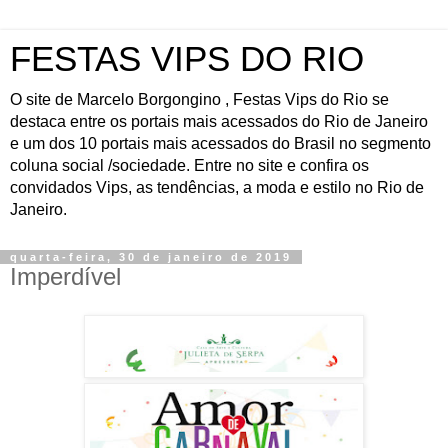
FESTAS VIPS DO RIO
O site de Marcelo Borgongino , Festas Vips do Rio se
destaca entre os portais mais acessados do Rio de Janeiro
e um dos 10 portais mais acessados do Brasil no segmento
coluna social /sociedade. Entre no site e confira os
convidados Vips, as tendências, a moda e estilo no Rio de
Janeiro.
quarta-feira, 30 de janeiro de 2019
Imperdível