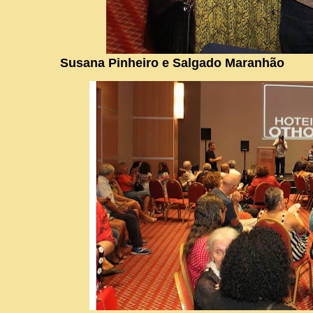
Susana Pinheiro e Salgado Maranhão