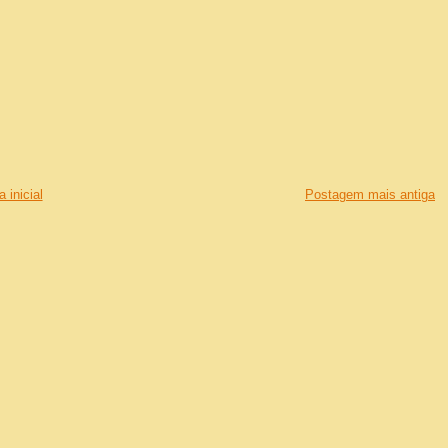
 inicial
Postagem mais antiga