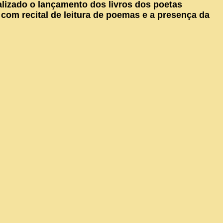
ealizado o lançamento dos livros dos poetas
com recital de leitura de poemas e a presença da