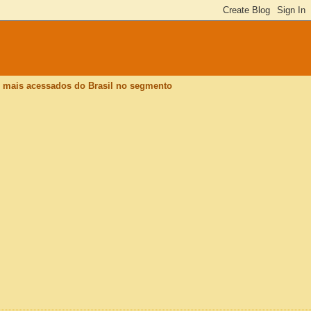
is mais acessados do Brasil no segmento