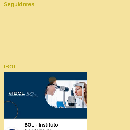
Seguidores
IBOL