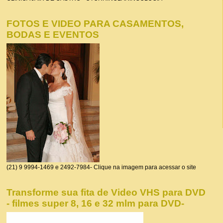
FOTOS E VIDEO PARA CASAMENTOS,
BODAS E EVENTOS
(21) 9 9994-1469 e 2492-7984- Clique na imagem para acessar o site
Transforme sua fita de Video VHS para DVD
- filmes super 8, 16 e 32 mlm para DVD-