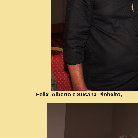
Felix Alberto e Susana Pinheiro,