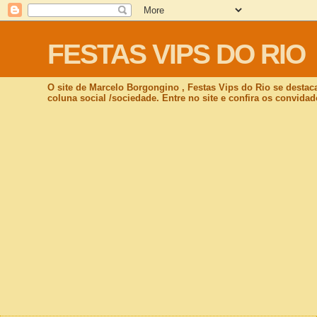
FESTAS VIPS DO RIO
O site de Marcelo Borgongino , Festas Vips do Rio se destac
coluna social /sociedade. Entre no site e confira os convidad