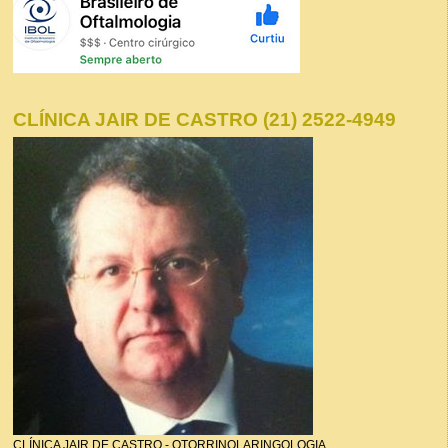
CLÍNICA JAIR DE CASTRO (21) 2522-4949
CLÍNICA JAIR DE CASTRO - OTORRINOLARINGOLOGIA