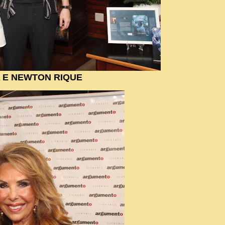
A E NEWTON RIQUE