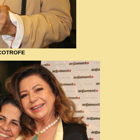
COTROFE