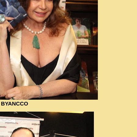
L BYANCCO