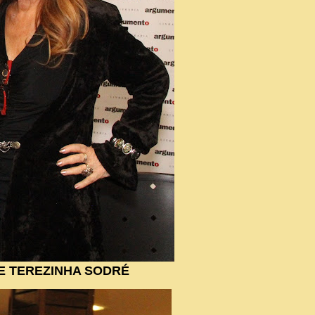
 E TEREZINHA SODRÉ