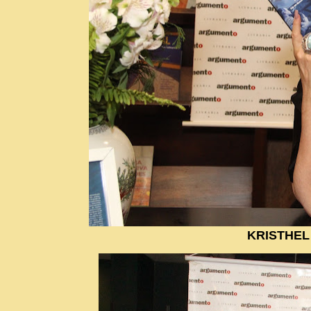
KRISTHE