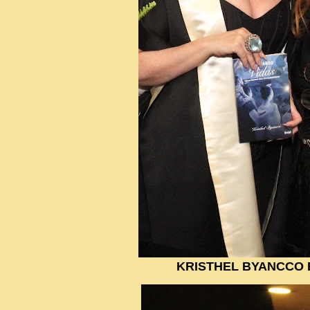
KRISTHEL BYANCCO