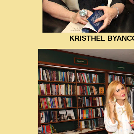
KRISTHEL BYANC