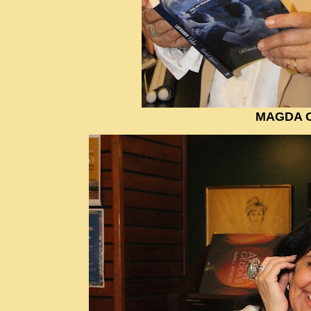
MAGDA 