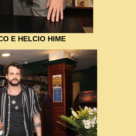
CO E HELCIO HIME